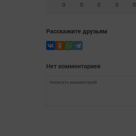
0
0
0
0
0
Расскажите друзьям
Нет комментариев