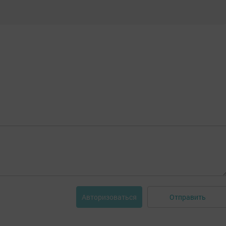
Отправить
Авторизоваться