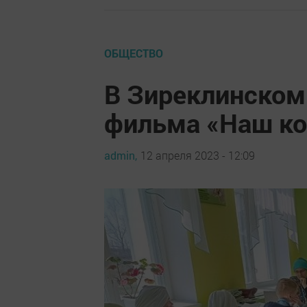
ОБЩЕСТВО
В Зиреклинском
фильма «Наш к
admin,
12 апреля 2023 - 12:09