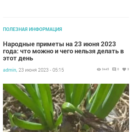
ПОЛЕЗНАЯ ИНФОРМАЦИЯ
Народные приметы на 23 июня 2023
года: что можно и чего нельзя делать в
этот день
admin,
23 июня 2023 - 05:15
3445
0
3