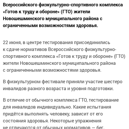
Всероссийского физкультурно-спортивного комплекса
«Готов к труду и обороне» (ГТО) жители
Новошешминского муниципального района с
ограниченными возможностями здоровья.
22 июня, в центре тестирования присоединились
к сдаче нормативов Всероссийского физкультурно-
спортивного комплекса «Готов к труду и обороне» (ГТО)
жители Новошешминского муниципального района
с ограниченными возможностями здоровья.
В физкультурном фестивале приняли участие шестеро
инвалидов разного возраста и уровня подготовки.
В отличие от обычного комплекса ГТО, тестирование
для инвалидов индивидуально. Какие испытания
придётся выполнять человеку, зависит от его
состояния здоровья. Некоторые упражнения
не отличаются от обычных нормативов — бег,