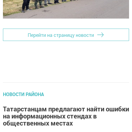
Перейти на страницу новости
НОВОСТИ РАЙОНА
Татарстанцам предлагают найти ошибки
на информационных стендах в
общественных местах