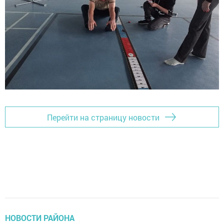
Перейти на страницу новости
НОВОСТИ РАЙОНА