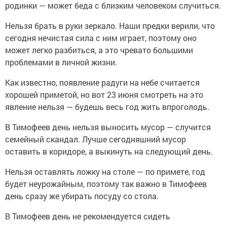
родинки — может беда с близким человеком случиться.
Нельзя брать в руки зеркало. Наши предки верили, что
сегодня нечистая сила с ним играет, поэтому оно
может легко разбиться, а это чревато большими
проблемами в личной жизни.
Как известно, появление радуги на небе считается
хорошей приметой, но вот 23 июня смотреть на это
явление нельзя — будешь весь год жить впроголодь.
В Тимофеев день нельзя выносить мусор — случится
семейный скандал. Лучше сегодняшний мусор
оставить в коридоре, а выкинуть на следующий день.
Нельзя оставлять ложку на столе — по примете, год
будет неурожайным, поэтому так важно в Тимофеев
день сразу же убирать посуду со стола.
В Тимофеев день не рекомендуется сидеть