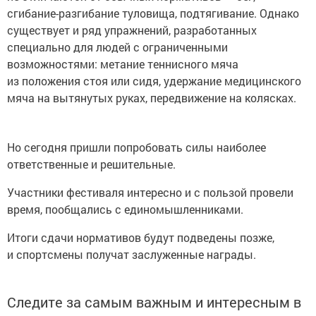
сгибание-разгибание туловища, подтягивание. Однако
существует и ряд упражнений, разработанных
специально для людей с ограниченными
возможностями: метание теннисного мяча
из положения стоя или сидя, удержание медицинского
мяча на вытянутых руках, передвижение на колясках.
Но сегодня пришли попробовать силы наиболее
ответственные и решительные.
Участники фестиваля интересно и с пользой провели
время, пообщались с единомышленниками.
Итоги сдачи нормативов будут подведены позже,
и спортсмены получат заслуженные награды.
Следите за самым важным и интересным в