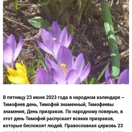
В пятницу 23 июня 2023 года в народном календаре –
Тимофеев день, Тимофей знаменный, Тимофеевы
знамения, День призраков. По народному поверью, в
этот день Тимофей распускает всяких призраков,
которые беспокоят людей. Православная церковь 23