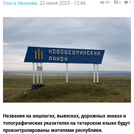
Ольга Иванова,
22 июня 2023 - 12:46
901
0
0
Названия на аншлагах, вывесках, дорожных знаках и
топографических указателях на татарском языке будут
проконтролированы жителями республики.