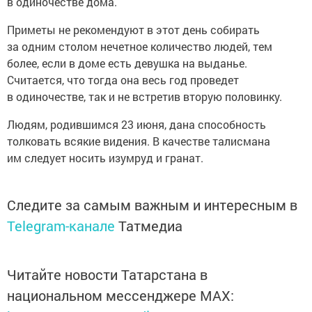
в одиночестве дома.
Приметы не рекомендуют в этот день собирать
за одним столом нечетное количество людей, тем
более, если в доме есть девушка на выданье.
Считается, что тогда она весь год проведет
в одиночестве, так и не встретив вторую половинку.
Людям, родившимся 23 июня, дана способность
толковать всякие видения. В качестве талисмана
им следует носить изумруд и гранат.
Следите за самым важным и интересным в
Telegram-канале
Татмедиа
Читайте новости Татарстана в
национальном мессенджере MАХ: