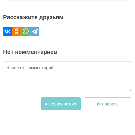
Расскажите друзьям
Нет комментариев
Отправить
Авторизоваться