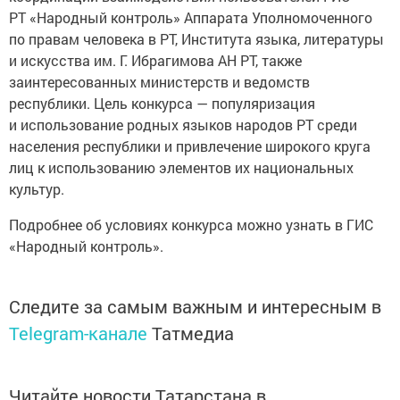
РТ «Народный контроль» Аппарата Уполномоченного
по правам человека в РТ, Института языка, литературы
и искусства им. Г. Ибрагимова АН РТ, также
заинтересованных министерств и ведомств
республики. Цель конкурса — популяризация
и использование родных языков народов РТ среди
населения республики и привлечение широкого круга
лиц к использованию элементов их национальных
культур.
Подробнее об условиях конкурса можно узнать в ГИС
«Народный контроль».
Следите за самым важным и интересным в
Telegram-канале
Татмедиа
Читайте новости Татарстана в