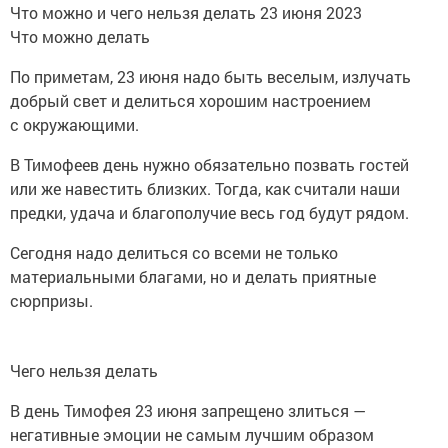
Что можно и чего нельзя делать 23 июня 2023
Что можно делать
По приметам, 23 июня надо быть веселым, излучать
добрый свет и делиться хорошим настроением
с окружающими.
В Тимофеев день нужно обязательно позвать гостей
или же навестить близких. Тогда, как считали наши
предки, удача и благополучие весь год будут рядом.
Сегодня надо делиться со всеми не только
материальными благами, но и делать приятные
сюрпризы.
Чего нельзя делать
В день Тимофея 23 июня запрещено злиться —
негативные эмоции не самым лучшим образом