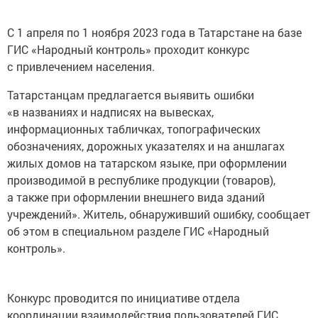
С 1 апреля по 1 ноября 2023 года в Татарстане на базе
ГИС «Народный контроль» проходит конкурс
с привлечением населения.
Татарстанцам предлагается выявить ошибки
«в названиях и надписях на вывесках,
информационных табличках, топографических
обозначениях, дорожных указателях и на аншлагах
жилых домов на татарском языке, при оформлении
производимой в республике продукции (товаров),
а также при оформлении внешнего вида зданий
учреждений». Житель, обнаруживший ошибку, сообщает
об этом в специальном разделе ГИС «Народный
контроль».
Конкурс проводится по инициативе отдела
координации взаимодействия пользователей ГИС