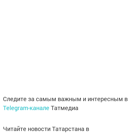
Следите за самым важным и интересным в
Telegram-канале
Татмедиа
Читайте новости Татарстана в