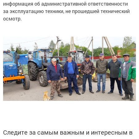
информация об административной ответственности
за эксплуатацию техники, не прошедшей технический
осмотр.
Следите за самым важным и интересным в