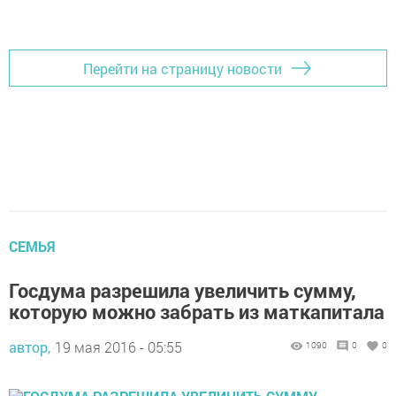
Добавить Шешминскую новь в Яндекс.Новости
Перейти на страницу новости
СЕМЬЯ
Госдума разрешила увеличить сумму,
которую можно забрать из маткапитала
автор,
19 мая 2016 - 05:55
1090
0
0