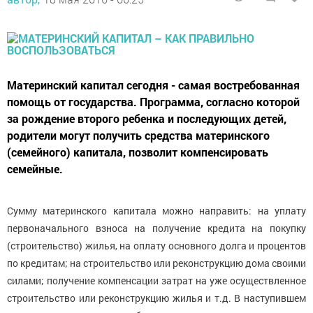
Материнский капитал сегодня - самая востребованная
помощь от государства. Программа, согласно которой
за рождение второго ребенка и последующих детей,
родители могут получить средства материнского
(семейного) капитала, позволит компенсировать
семейные.
Сумму материнского капитала можно направить: на уплату
первоначального взноса на получение кредита на покупку
(строительство) жилья, на оплату основного долга и процентов
по кредитам; на строительство или реконструкцию дома своими
силами; получение компенсации затрат на уже осуществленное
строительство или реконструкцию жилья и т.д. В наступившем