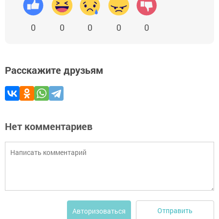
0
0
0
0
0
Расскажите друзьям
Нет комментариев
Отправить
Авторизоваться