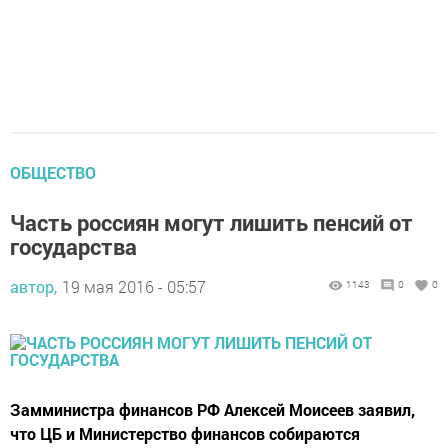
ОБЩЕСТВО
Часть россиян могут лишить пенсий от
государства
автор,
19 мая 2016 - 05:57
1143
0
0
Замминистра финансов РФ Алексей Моисеев заявил,
что ЦБ и Министерство финансов собираются