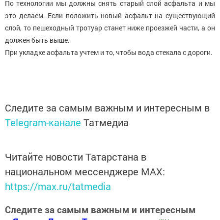
По технологии мы должны снять старый слой асфальта и мы
это делаем. Если положить новый асфальт на существующий
слой, то пешеходный тротуар станет ниже проезжей части, а он
должен быть выше.
При укладке асфальта учтем и то, чтобы вода стекала с дороги.
Следите за самым важным и интересным в
Telegram-канале
Татмедиа
Читайте новости Татарстана в
национальном мессенджере MАХ:
https://max.ru/tatmedia
Следите за самым важным и интересным