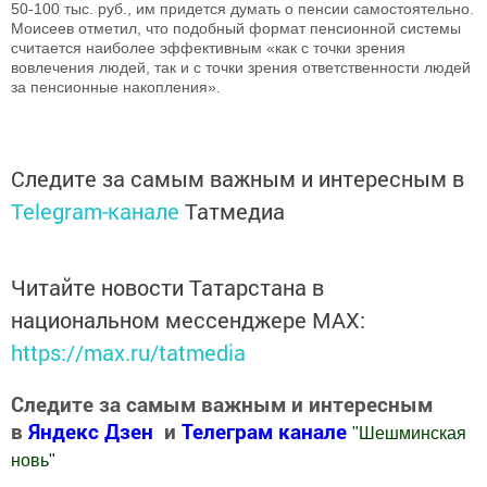
50-100 тыс. руб., им придется думать о пенсии самостоятельно.
Моисеев отметил, что подобный формат пенсионной системы
считается наиболее эффективным «как с точки зрения
вовлечения людей, так и с точки зрения ответственности людей
за пенсионные накопления».
Следите за самым важным и интересным в
Telegram-канале
Татмедиа
Читайте новости Татарстана в
национальном мессенджере MАХ:
https://max.ru/tatmedia
Следите за самым важным и интересным
в
Яндекс Дзен
и
Телеграм канале
"
Шешминская
новь
"