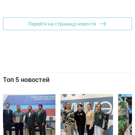
Добавить Шешминскую новь в Яндекс.Новости
Перейти на страницу новости
Топ 5 новостей