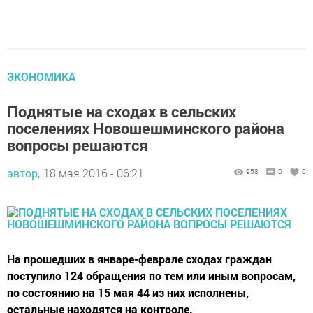
ЭКОНОМИКА
Поднятые на сходах в сельских
поселениях Новошешминского района
вопросы решаются
автор,
18 мая 2016 - 06:21
958
0
0
На прошедших в январе-феврале сходах граждан
поступило 124 обращения по тем или иным вопросам,
по состоянию на 15 мая 44 из них исполнены,
остальные находятся на контроле.