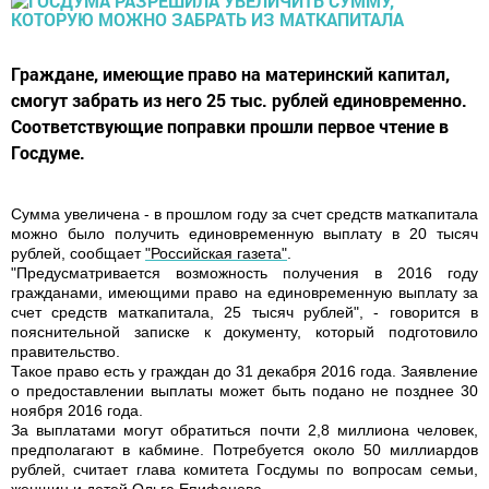
Граждане, имеющие право на материнский капитал,
смогут забрать из него 25 тыс. рублей единовременно.
Соответствующие поправки прошли первое чтение в
Госдуме.
Сумма увеличена - в прошлом году за счет средств маткапитала
можно было получить единовременную выплату в 20 тысяч
рублей, сообщает
"Российская газета"
.
"Предусматривается возможность получения в 2016 году
гражданами, имеющими право на единовременную выплату за
счет средств маткапитала, 25 тысяч рублей", - говорится в
пояснительной записке к документу, который подготовило
правительство.
Такое право есть у граждан до 31 декабря 2016 года. Заявление
о предоставлении выплаты может быть подано не позднее 30
ноября 2016 года.
За выплатами могут обратиться почти 2,8 миллиона человек,
предполагают в кабмине. Потребуется около 50 миллиардов
рублей, считает глава комитета Госдумы по вопросам семьи,