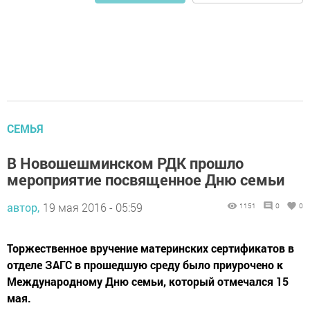
СЕМЬЯ
В Новошешминском РДК прошло
мероприятие посвященное Дню семьи
автор,
19 мая 2016 - 05:59
1151
0
0
Торжественное вручение материнских сертификатов в
отделе ЗАГС в прошедшую среду было приурочено к
Международному Дню семьи, который отмечался 15
мая.