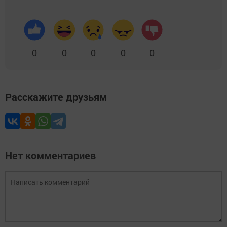
0
0
0
0
0
Расскажите друзьям
Нет комментариев