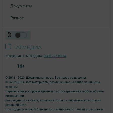
Документы
Разное
Телефон АО «ТАТМЕДИА»:
(843) 222 09 84
16+
© 2011 - 2026. Шешминская новь. Все права защищены.
© ТАТМЕДИА. Все материалы, размещенные на сайте, защищены
законом.
Перепечатка, воспроизведение и распространение в любом объеме
информации,
размещенной на сайте, возможна только с письменного согласия
редакций СМИ.
При поддержке Республиканского агентства по печати и массовым