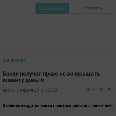
Отправить
Авторизоваться
ОБЩЕСТВО
Банки получат право не возвращать
клиенту деньги
автор,
1 апреля 2016 - 06:08
992
0
0
В банках вводится новая практика работы с клиентами