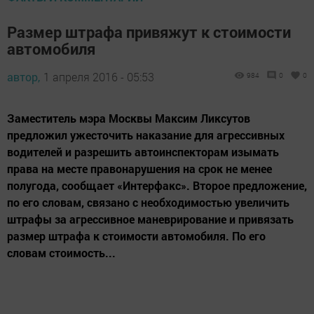
Размер штрафа привяжут к стоимости
автомобиля
автор,
1 апреля 2016 - 05:53
984
0
0
Заместитель мэра Москвы Максим Ликсутов
предложил ужесточить наказание для агрессивных
водителей и разрешить автоинспекторам изымать
права на месте правонарушения на срок не менее
полугода, сообщает «Интерфакс». Второе предложение,
по его словам, связано с необходимостью увеличить
штрафы за агрессивное маневрирование и привязать
размер штрафа к стоимости автомобиля. По его
словам стоимость...