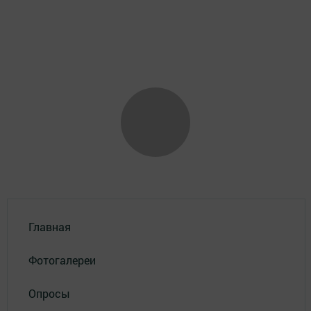
Главная
Фотогалереи
Опросы