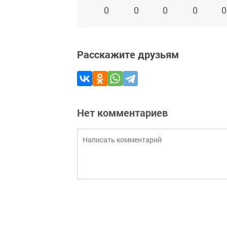
0
0
0
0
0
Расскажите друзьям
Нет комментариев