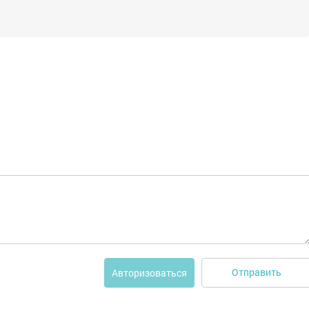
Отправить
Авторизоваться