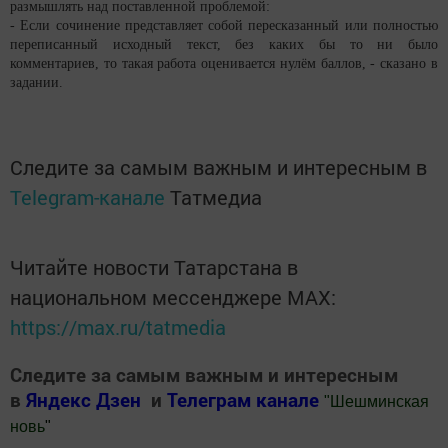
размышлять над поставленной проблемой:
- Если сочинение представляет собой пересказанный или полностью
переписанный исходный текст, без каких бы то ни было
комментариев, то такая работа оценивается нулём баллов, - сказано в
задании.
Следите за самым важным и интересным в
Telegram-канале
Татмедиа
Читайте новости Татарстана в
национальном мессенджере MАХ:
https://max.ru/tatmedia
Следите за самым важным и интересным
в
Яндекс Дзен
и
Телеграм канале
"
Шешминская
новь
"