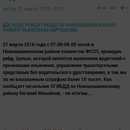
автор,
21 марта 2016 - 07:41
934
0
0
21 марта 2016 года с 07.00-08.00 часов в
Новошешминском районе совместно ФССП, проведен
рейд. Целью, которой является выявления водителей с
признаками опьянения, управление транспортными
средствами без водительского удостоверения, а так же
по не взысканным штрафам более 10 тысяч. Как
сообщает начальник ОГИБДД по Новошешминскому
району Евгений Михайлов, - по итогам...