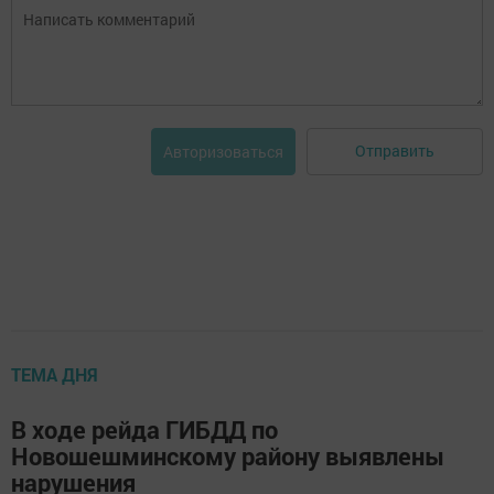
Отправить
Авторизоваться
ТЕМА ДНЯ
В ходе рейда ГИБДД по
Новошешминскому району выявлены
нарушения