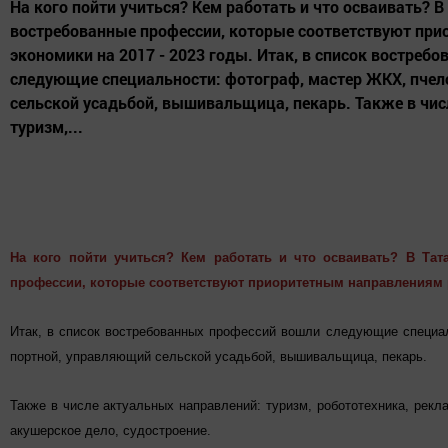
На кого пойти учиться? Кем работать и что осваивать? В
востребованные профессии, которые соответствуют пр
экономики на 2017 - 2023 годы. Итак, в список востреб
следующие специальности: фотограф, мастер ЖКХ, пчел
сельской усадьбой, вышивальщица, пекарь. Также в чис
туризм,...
На кого пойти учиться? Кем работать и что осваивать? В Тат
профессии, которые соответствуют приоритетным направлениям ра
Итак, в список востребованных профессий вошли следующие специа
портной, управляющий сельской усадьбой, вышивальщица, пекарь.
Также в числе актуальных направлений: туризм, робототехника, рекла
акушерское дело, судостроение.