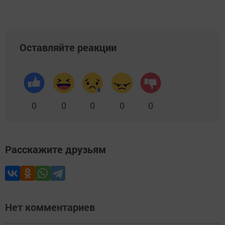
Оставляйте реакции
0
0
0
0
0
Расскажите друзьям
Нет комментариев