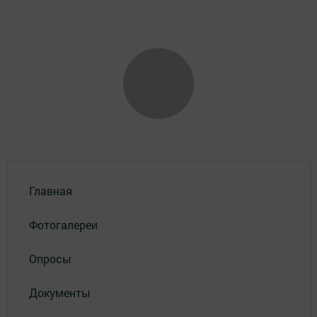
Главная
Фотогалереи
Опросы
Документы