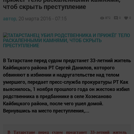
чтоб скрыть преступление
автор,
20 марта 2016 - 07:15
872
0
0
В Татарстане перед судом предстанет 33-летний житель
Кайбицкого района РТ Сергей Данилов, которого
обвиняют в избиении и надругательстве над телом
умершего, передает пресс-служба прокуратуры РТ Как
выяснилось, 1 ноября прошлого года он жестоко избил
родственника в предбаннике в селе Хозесаново
Кайбицкого района, после чего ушел домой.
Вернувшись на место преступления,...
В Татарстане перед судом предстанет 33-летний житель