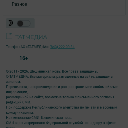
Разное
Телефон АО «ТАТМЕДИА»:
(843) 222 09 84
16+
© 2011 - 2026. Шешминская новь. Все права защищены.
© ТАТМЕДИА. Все материалы, размещенные на сайте, защищены
законом.
Перепечатка, воспроизведение и распространение в любом объеме
информации,
размещенной на сайте, возможна только с письменного согласия
редакций СМИ.
При поддержке Республиканского агентства по печати и массовым
коммуникациям.
Наименование СМИ: Шешминская новь
СМИ зарегистрировано Федеральной службой по надзору в сфере
связи,