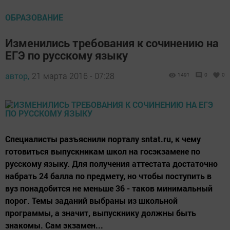
ОБРАЗОВАНИЕ
Изменились требования к сочинению на
ЕГЭ по русскому языку
автор,
21 марта 2016 - 07:28
1491
0
0
Специалисты разъяснили порталу sntat.ru, к чему
готовиться выпускникам школ на госэкзамене по
русскому языку. Для получения аттестата достаточно
набрать 24 балла по предмету, но чтобы поступить в
вуз понадобится не меньше 36 - таков минимальный
порог. Темы заданий выбраны из школьной
программы, а значит, выпускнику должны быть
знакомы. Сам экзамен...