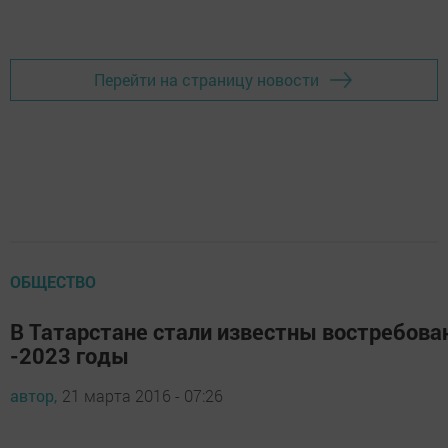
Добавить Шешминскую новь в Яндекс.Новости
Перейти на страницу новости
ОБЩЕСТВО
В Татарстане стали известны востребова
-2023 годы
автор,
21 марта 2016 - 07:26