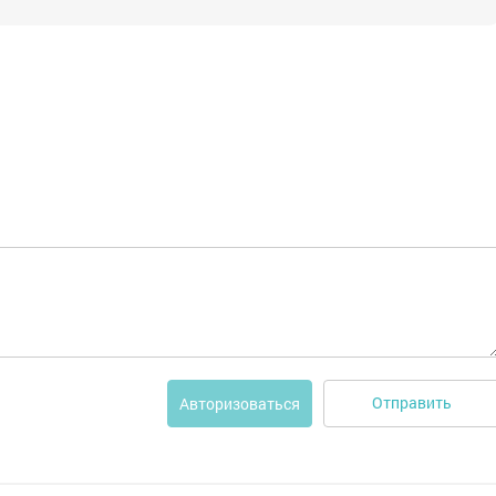
Отправить
Авторизоваться