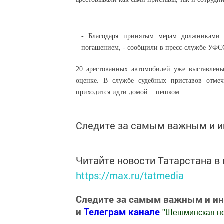
- Благодаря принятым мерам должниками 
погашением, - сообщили в пресс-службе УФС
20 арестованных автомобилей уже выставлен
оценке. В службе судебных приставов отмеч
приходится идти домой... пешком.
Следите за самым важным и 
Читайте новости Татарстана 
https://max.ru/tatmedia
Следите за самым важным и и
и
Телеграм канале
"
Шешминская н