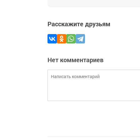
Расскажите друзьям
Нет комментариев