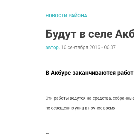
НОВОСТИ РАЙОНА
Будут в селе Ак
автор,
16 сентября 2016 - 06:37
В Акбуре заканчиваются работ
Эти работы ведутся на средства, собранны
по освещению улиц в ночное время.