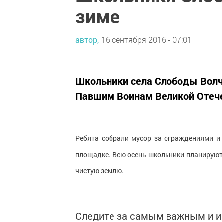
зиме
автор,
16 сентября 2016 - 07:01
Школьники села Слободы Волч
Павшим Воинам Великой Отече
Ребята собрали мусор за ограждениями и 
площадке. Всю осень школьники планируют
чистую землю.
Следите за самым важным и 