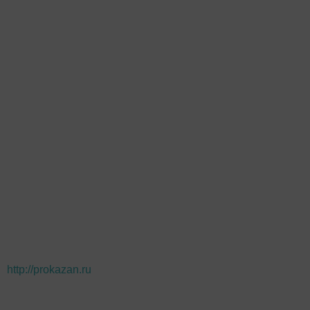
http://prokazan.ru