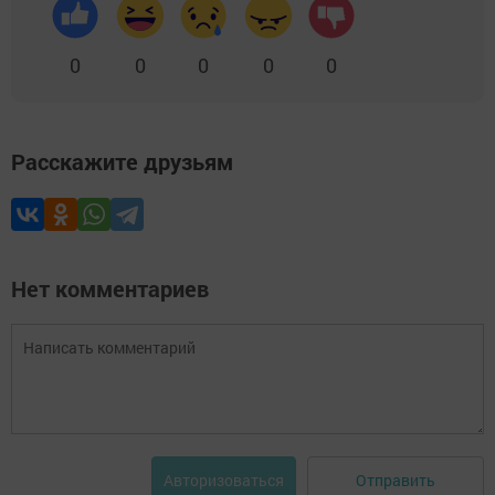
0
0
0
0
0
Расскажите друзьям
Нет комментариев
Отправить
Авторизоваться