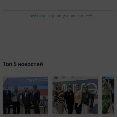
Перейти на страницу новости
Топ 5 новостей