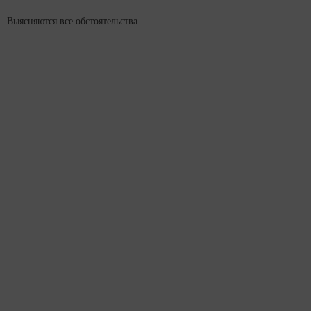
Выясняются все обстоятельства.