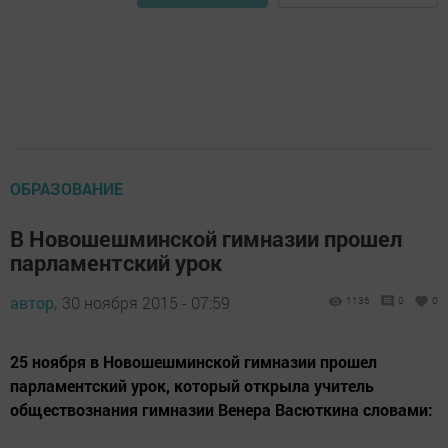
ОБРАЗОВАНИЕ
В Новошешминской гимназии прошел
парламентский урок
автор,
30 ноября 2015 - 07:59
1136
0
0
25 ноября в Новошешминской гимназии прошел
парламентский урок, который открыла учитель
обществознания гимназии Венера Васюткина словами: