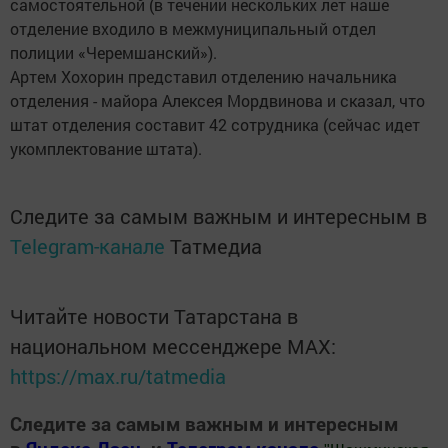
самостоятельной (в течении нескольких лет наше
отделение входило в межмуниципальный отдел
полиции «Черемшанский»).
Артем Хохорин представил отделению начальника
отделения - майора Алексея Мордвинова и сказал, что
штат отделения составит 42 сотрудника (сейчас идет
укомплектование штата).
Следите за самым важным и интересным в
Telegram-канале
Татмедиа
Читайте новости Татарстана в
национальном мессенджере MАХ:
https://max.ru/tatmedia
Следите за самым важным и интересным