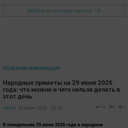
Перейти на страницу новости
ПОЛЕЗНАЯ ИНФОРМАЦИЯ
Народные приметы на 29 июня 2026
года: что можно и чего нельзя делать в
этот день
admin,
29 июня 2026 - 05:15
329
0
0
В понедельник 29 июня 2026 года в народном