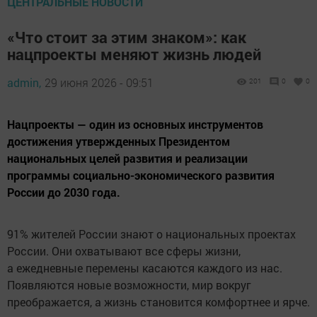
ЦЕНТРАЛЬНЫЕ НОВОСТИ
«Что стоит за этим знаком»: как
нацпроекты меняют жизнь людей
admin,
29 июня 2026 - 09:51
201
0
0
Нацпроекты — один из основных инструментов
достижения утвержденных Президентом
национальных целей развития и реализации
программы социально-экономического развития
России до 2030 года.
91% жителей России знают о национальных проектах
России. Они охватывают все сферы жизни,
а ежедневные перемены касаются каждого из нас.
Появляются новые возможности, мир вокруг
преображается, а жизнь становится комфортнее и ярче.