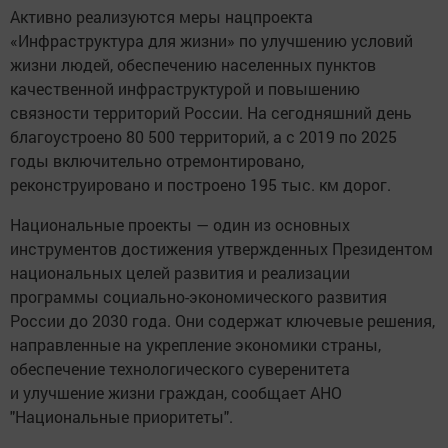
Активно реализуются меры нацпроекта
«Инфраструктура для жизни» по улучшению условий
жизни людей, обеспечению населенных пунктов
качественной инфраструктурой и повышению
связности территорий России. На сегодняшний день
благоустроено 80 500 территорий, а с 2019 по 2025
годы включительно отремонтировано,
реконструировано и построено 195 тыс. км дорог.
Национальные проекты — один из основных
инструментов достижения утвержденных Президентом
национальных целей развития и реализации
программы социально-экономического развития
России до 2030 года. Они содержат ключевые решения,
направленные на укрепление экономики страны,
обеспечение технологического суверенитета
и улучшение жизни граждан, сообщает АНО
"Национальные приоритеты".