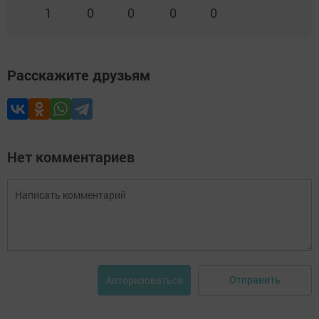
1
0
0
0
0
Расскажите друзьям
Нет комментариев
Отправить
Авторизоваться