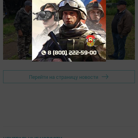
Перейти на страницу новости