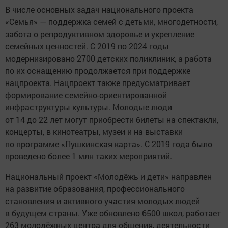
В числе основных задач национального проекта
«Семья» — поддержка семей с детьми, многодетности,
забота о репродуктивном здоровье и укрепление
семейных ценностей. С 2019 по 2024 годы
модернизировано 2700 детских поликлиник, а работа
по их оснащению продолжается при поддержке
нацпроекта. Нацпроект также предусматривает
формирование семейно-ориентированной
инфраструктуры культуры. Молодые люди
от 14 до 22 лет могут приобрести билеты на спектакли,
концерты, в кинотеатры, музеи и на выставки
по программе «Пушкинская карта». С 2019 года было
проведено более 1 млн таких мероприятий.
Национальный проект «Молодёжь и дети» направлен
на развитие образования, профессионального
становления и активного участия молодых людей
в будущем страны. Уже обновлено 6500 школ, работает
263 молодёжных центра для общения, деятельности