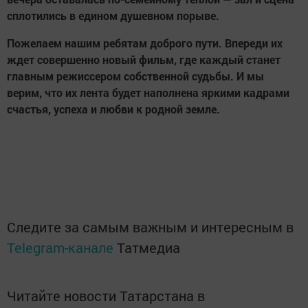
сплотились в едином душевном порыве.
Пожелаем нашим ребятам доброго пути. Впереди их
ждет совершенно новый фильм, где каждый станет
главным режиссером собственной судьбы. И мы
верим, что их лента будет наполнена яркими кадрами
счастья, успеха и любви к родной земле.
Следите за самым важным и интересным в
Telegram-канале
Татмедиа
Читайте новости Татарстана в