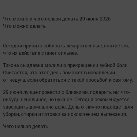
Что можно и чего нельзя делать 29 июня 2026
Что можно делать
Сегодня принято собирать лекарственные, считается,
что их действие станет сильнее.
Тихона сыздавна молили о прекращении зубной боли.
Считается, что этот день поможет в избавлении
от недуга, если обратиться с такой просьбой к святому.
29 июня лучше провести с близкими, подарить им что-
нибудь небольшое, но нужное. Сегодня рекомендуется
завершить домашние дела. День отлично подойдет для
уборки, стирки и готовки за исключением выпекания.
Чего нельзя делать