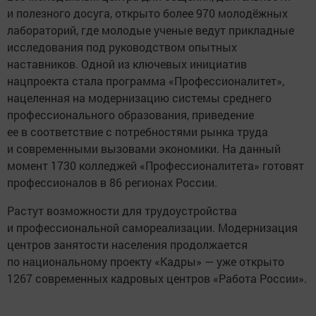
и полезного досуга, открыто более 970 молодёжных
лабораторий, где молодые ученые ведут прикладные
исследования под руководством опытных
наставников. Одной из ключевых инициатив
нацпроекта стала программа «Профессионалитет»,
нацеленная на модернизацию системы среднего
профессионального образования, приведение
ее в соответствие с потребностями рынка труда
и современными вызовами экономики. На данный
момент 1730 колледжей «Профессионалитета» готовят
профессионалов в 86 регионах России.
Растут возможности для трудоустройства
и профессиональной самореализации. Модернизация
центров занятости населения продолжается
по национальному проекту «Кадры» — уже открыто
1267 современных кадровых центров «Работа России».