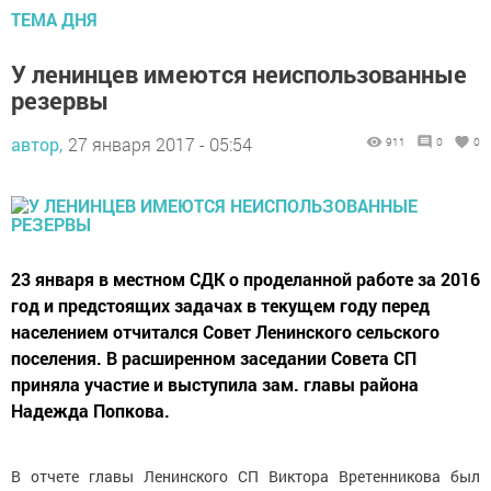
ТЕМА ДНЯ
У ленинцев имеются неиспользованные
резервы
автор,
27 января 2017 - 05:54
911
0
0
23 января в местном СДК о проделанной работе за 2016
год и предстоящих задачах в текущем году перед
населением отчитался Совет Ленинского сельского
поселения. В расширенном заседании Совета СП
приняла участие и выступила зам. главы района
Надежда Попкова.
В отчете главы Ленинского СП Виктора Вретенникова был