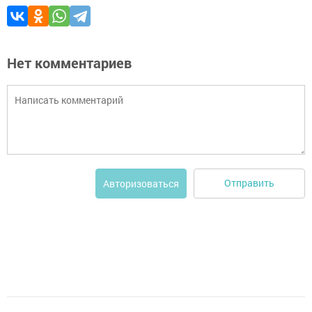
Нет комментариев
Отправить
Авторизоваться