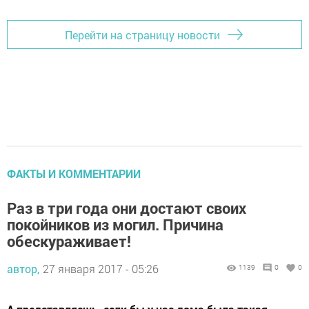
Перейти на страницу новости
ФАКТЫ И КОММЕНТАРИИ
Раз в три года они достают своих
покойников из могил. Причина
обескураживает!
автор,
27 января 2017 - 05:26
1139
0
0