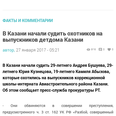
ФАКТЫ И КОММЕНТАРИИ
В Казани начали судить охотников на
выпускников детдома Казани
автор,
27 января 2017 - 05:21
916
0
0
В Казани начали судить 29-летнего Андрея Бушуева, 29-
летнего Юрия Кузнецова, 19-летнего Камиля Абызова,
которые охотились на выпускников коррекционной
школы-интерната Авиастроительного района Казани.
Об этом сообщает пресс-служба прокуратуры РТ.
- Они обвиняются в совершении преступления,
предусмотренного ч. 3 ст. 162 УК РФ «Разбой, совершенный