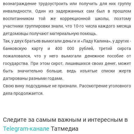
вознаграждение трудоустроить или получить для них группу
инвалидности. Один из задержанных сам был в прошлом
воспитанником той же коррекционной школы, поэтому
участники группировки знали, что 10-го числа каждого месяца
детдомовцы получают материальную помощь.
Так, у двух братьев вымогали деньги и «Ладу Калина», у других -
банковскую карту и 400 000 рублей, третий сирота
пожаловался, что у него вымогали денежное пособие от
государства. При этом сирот, лишившихся своих денег, может
быть значительно больше, ведь изъятые списки жертв
датированы разными годами.
Свою вину подсудимые не признали. Рассмотрение уголовного
дела продолжается.
Следите за самым важным и интересным в
Telegram-канале
Татмедиа