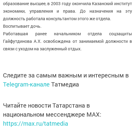
образование высшее, в 2003 году окончила Казанский институт
экономики, управления и права. До назначения на эту
должность работала консультантом этого же отдела.
Воспитывает дочь.
Работавшая ранее начальником отдела соцзащиты
Гайфутдинова А.Х. освобождена от занимаемой должности в
связи с уходом на заслуженный отдых.
Следите за самым важным и интересным в
Telegram-канале
Татмедиа
Читайте новости Татарстана в
национальном мессенджере MАХ:
https://max.ru/tatmedia