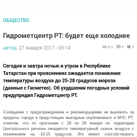
ОБЩЕСТВО
Гидрометцентр РТ: будет еще холоднее
автор,
27 января 2017 - 05:14
912
0
0
Сегодня и завтра ночью и утром в Республике
Татарстан при прояснениях ожидается понижение
температуры воздуха до 25-28 градусов мороза
(данные с Гисметео). Об ухудшении погодных условий
предупредил Гидрометцентр РТ.
Сообщение с предупреждением и рекомендациями не выезжать за
пределы города в предстоящие выходные опубликовало и МЧС РТ,
отметив, что по прогнозам с 28 по 29 января по территории
Центрального региона ожидается температурный скачок воздуха с
понижением на -10-15 градусов. Это может способствовать