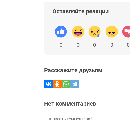
Оставляйте реакции
0
0
0
0
0
Расскажите друзьям
Нет комментариев