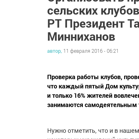
сельских клубов
РТ Президент Т
Минниханов
автор,
11 февраля 2016 - 06:21
Проверка работы клубов, пров
что каждый пятый Дом культур
и только 16% жителей вовлече
занимаются самодеятельным 
Нужно отметить, что и в наше