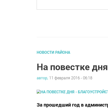
НОВОСТИ РАЙОНА
На повестке дня
автор,
11 февраля 2016 - 06:18
За прошедший год в админист