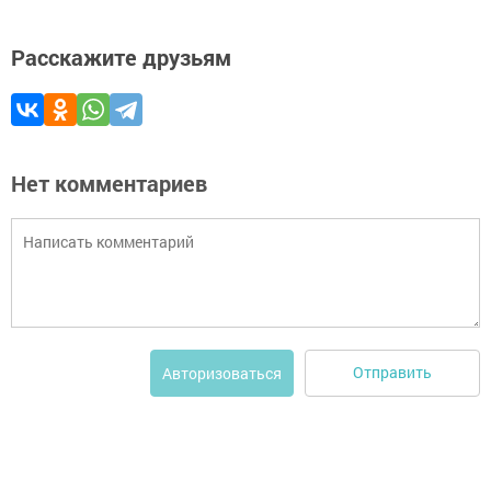
Расскажите друзьям
Нет комментариев
Отправить
Авторизоваться