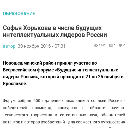
ОБРАЗОВАНИЕ
Софья Хорькова в числе будущих
интеллектуальных лидеров России
автор,
30 ноября 2016 - 07:31
1162
0
0
Новошешминский район принял участие во
Всероссийском форуме «Будущие интеллектуальные
лидеры России», который проходил с 21 по 25 ноября в
Ярославле.
Форум собрал 500 одаренных школьников со всей России -
победителей олимпиад, конкурсов в области научно-
технического творчества и естественных наук, обладателей
патентов и авторов изобретений - для совместного путешествия