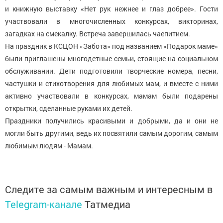
и книжную выставку «Нет рук нежнее и глаз добрее». Гости
участвовали в многочисленных конкурсах, викторинах,
загадках на смекалку. Встреча завершилась чаепитием.
На праздник в КСЦОН «Забота» под названием «Подарок маме»
были приглашены многодетные семьи, стоящие на социальном
обслуживании. Дети подготовили творческие номера, песни,
частушки и стихотворения для любимых мам, и вместе с ними
активно участвовали в конкурсах, мамам были подарены
открытки, сделанные руками их детей.
Праздники получились красивыми и добрыми, да и они не
могли быть другими, ведь их посвятили самым дорогим, самым
любимым людям - Мамам.
Следите за самым важным и интересным в
Telegram-канале
Татмедиа