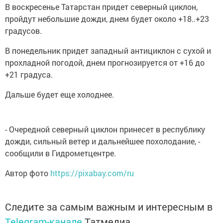
В воскресенье Татарстан придет северный циклон,
пройдут небольшие дожди, днем будет около +18..+23
градусов.
В понедельник придет западный антициклон с сухой и
прохладной погодой, днем прогнозируется от +16 до
+21 градуса.
Дальше будет еще холоднее.
- Очередной северный циклон принесет в республику
дожди, сильный ветер и дальнейшее похолодание, -
сообщили в Гидрометцентре.
Автор фото
https://pixabay.com/ru
Следите за самым важным и интересным в
Telegram-канале
Татмедиа