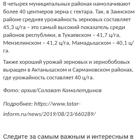
В четырех муниципальных районах намолачивают
более 40 центнеров зерна с гектара. Так, в Заинском
районе средняя урожайность зерновых составляет
45,3 ц/га – это самый высокий показатель среди
районов республики, в Тукаевском – 41,7 ц/га,
Мензелинском – 41,2 ц/га, Мамадышском – 40,1 ц/
га.
Также хороший урожай зерновых и зернобобовых
выращен в Актанышском и Сармановском районах,
где урожайность составляет 40 ц/га.
Фото: архив/Салават Камалетдинов
Подробнее: https://www.tatar-
inform.ru/news/2019/08/23/660289/
Следите за самым важным и интересным в