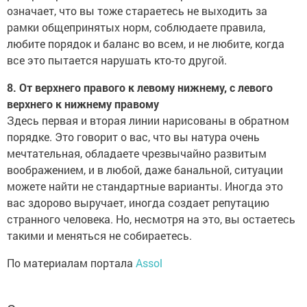
означает, что вы тоже стараетесь не выходить за
рамки общепринятых норм, соблюдаете правила,
любите порядок и баланс во всем, и не любите, когда
все это пытается нарушать кто-то другой.
8. От верхнего правого к левому нижнему, с левого
верхнего к нижнему правому
Здесь первая и вторая линии нарисованы в обратном
порядке. Это говорит о вас, что вы натура очень
мечтательная, обладаете чрезвычайно развитым
воображением, и в любой, даже банальной, ситуации
можете найти не стандартные варианты. Иногда это
вас здорово выручает, иногда создает репутацию
странного человека. Но, несмотря на это, вы остаетесь
такими и меняться не собираетесь.
По материалам портала
Assol