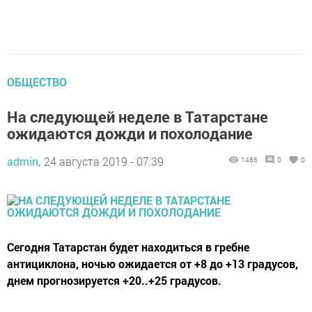
ОБЩЕСТВО
На следующей неделе в Татарстане
ожидаются дожди и похолодание
admin,
24 августа 2019 - 07:39
1466
0
0
Сегодня Татарстан будет находиться в гребне
антициклона, ночью ожидается от +8 до +13 градусов,
днем прогнозируется +20..+25 градусов.