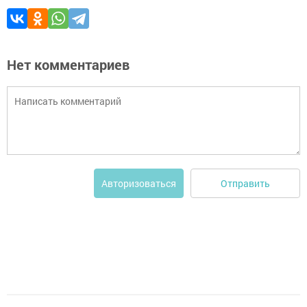
Нет комментариев
Отправить
Авторизоваться