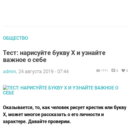
ОБЩЕСТВО
Тест: нарисуйте букву Х и узнайте
важное о себе
admin,
24 августа 2019 - 07:44
1711
0
0
Оказывается, то, как человек рисует крестик или букву
Х, может многое рассказать о его личности и
характере. Давайте проверим.