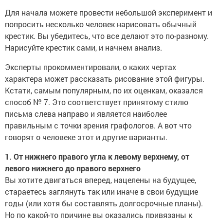
Для начала можете провести небольшой эксперимент и
попросить несколько человек нарисовать обычный
крестик. Вы убедитесь, что все делают это по-разному.
Нарисуйте крестик сами, и начнем анализ.
Эксперты прокомментировали, о каких чертах
характера может рассказать рисование этой фигуры.
Кстати, самым популярным, по их оценкам, оказался
способ № 7. Это соответствует принятому стилю
письма слева направо и является наиболее
правильным с точки зрения графологов. А вот что
говорят о человеке этот и другие варианты.
1. От нижнего правого угла к левому верхнему, от
левого нижнего до правого верхнего
Вы хотите двигаться вперед, нацелены на будущее,
стараетесь заглянуть так или иначе в свои будущие
годы (или хотя бы составлять долгосрочные планы).
Но по какой-то причине вы оказались привязаны к