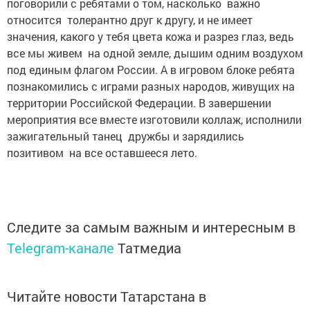
поговорили с ребятами о том, насколько важно
относится толерантно друг к другу, и не имеет
значения, какого у тебя цвета кожа и разрез глаз, ведь
все мы живем на одной земле, дышим одним воздухом
под единым флагом России. А в игровом блоке ребята
познакомились с играми разных народов, живущих на
территории Российской Федерации. В завершении
мероприятия все вместе изготовили коллаж, исполнили
зажигательный танец дружбы и зарядились
позитивом на все оставшееся лето.
Следите за самым важным и интересным в
Telegram-канале
Татмедиа
Читайте новости Татарстана в