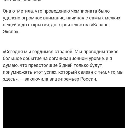
Она отметила, что проведению чемпионата было
уделено огромное внимание, начиная с самых мелких
вещей и до открытия, до строительства «Казань
Экспо».
«Сегодня мы гордимся страной. Мы проводим такое
большое событие на организационном уровне, и я
думаю, что предстоящие 5 дней только будут
приумножать этот успех, который связан с тем, что мы
здесь», — заключила вице-премьер России.