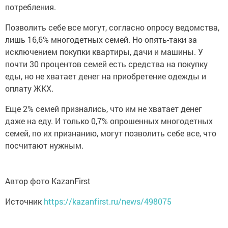
потребления.
Позволить себе все могут, согласно опросу ведомства,
лишь 16,6% многодетных семей. Но опять-таки за
исключением покупки квартиры, дачи и машины. У
почти 30 процентов семей есть средства на покупку
еды, но не хватает денег на приобретение одежды и
оплату ЖКХ.
Еще 2% семей признались, что им не хватает денег
даже на еду. И только 0,7% опрошенных многодетных
семей, по их признанию, могут позволить себе все, что
посчитают нужным.
Автор фото KazanFirst
Источник
https://kazanfirst.ru/news/498075