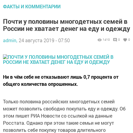
ФАКТЫ И КОММЕНТАРИИ
Почти у половины многодетных семей в
России не хватает денег на еду и одежду
admin,
24 августа 2019 - 07:50
1410
0
0
Ни в чём себе не отказывают лишь 0,7 процента от
общего количества опрошенных.
Только половина российских многодетных семей
может позволить свободно покупать еду и одежду. Об
этом пишет РИА Новости со ссылкой на данные
Росстата. Однако при этом такие семьи не могут
позволить себе покупку товаров длительного