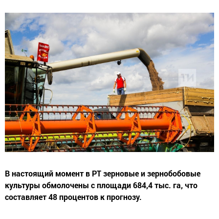
В настоящий момент в РТ зерновые и зернобобовые
культуры обмолочены с площади 684,4 тыс. га, что
составляет 48 процентов к прогнозу.