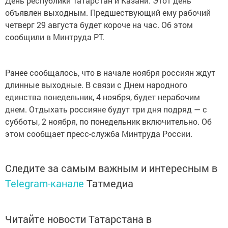
День республики Татарстан и Казани. Этот день
объявлен выходным. Предшествующий ему рабочий
четверг 29 августа будет короче на час. Об этом
сообщили в Минтруда РТ.
Ранее сообщалось, что в начале ноября россиян ждут
длинные выходные. В связи с Днем народного
единства понедельник, 4 ноября, будет нерабочим
днем. Отдыхать россияне будут три дня подряд — с
субботы, 2 ноября, по понедельник включительно. Об
этом сообщает пресс-служба Минтруда России.
Следите за самым важным и интересным в
Telegram-канале
Татмедиа
Читайте новости Татарстана в