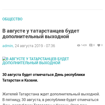
ОБЩЕСТВО
В августе у татарстанцев будет
дополнительный выходной
admin,
24 августа 2019 - 07:36
1429
0
0
30 августа будет отмечаться День республики
Татарстан и Казани.
Жителей Татарстана ждет дополнительный выходной.
В пятницу, 30 августа, в республике будет отмечаться