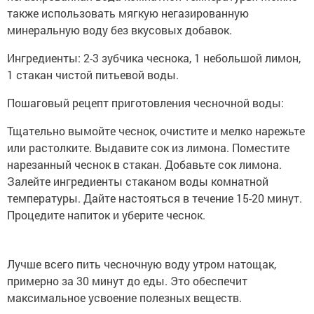
также использовать мягкую негазированную
минеральную воду без вкусовых добавок.
Ингредиенты: 2-3 зубчика чеснока, 1 небольшой лимон,
1 стакан чистой питьевой воды.
Пошаговый рецепт приготовления чесночной воды:
Тщательно вымойте чеснок, очистите и мелко нарежьте
или растолките. Выдавите сок из лимона. Поместите
нарезанный чеснок в стакан. Добавьте сок лимона.
Залейте ингредиенты стаканом воды комнатной
температуры. Дайте настояться в течение 15-20 минут.
Процедите напиток и уберите чеснок.
Лучше всего пить чесночную воду утром натощак,
примерно за 30 минут до еды. Это обеспечит
максимальное усвоение полезных веществ.