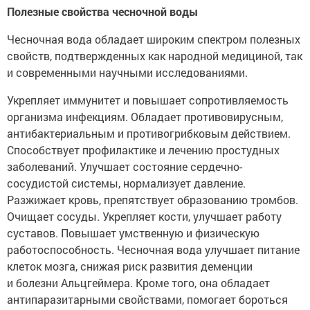
Полезные свойства чесночной воды
Чесночная вода обладает широким спектром полезных
свойств, подтвержденных как народной медициной, так
и современными научными исследованиями.
Укрепляет иммунитет и повышает сопротивляемость
организма инфекциям. Обладает противовирусным,
антибактериальным и противогрибковым действием.
Способствует профилактике и лечению простудных
заболеваний. Улучшает состояние сердечно-
сосудистой системы, нормализует давление.
Разжижает кровь, препятствует образованию тромбов.
Очищает сосуды. Укрепляет кости, улучшает работу
суставов. Повышает умственную и физическую
работоспособность. Чесночная вода улучшает питание
клеток мозга, снижая риск развития деменции
и болезни Альцгеймера. Кроме того, она обладает
антипаразитарными свойствами, помогает бороться