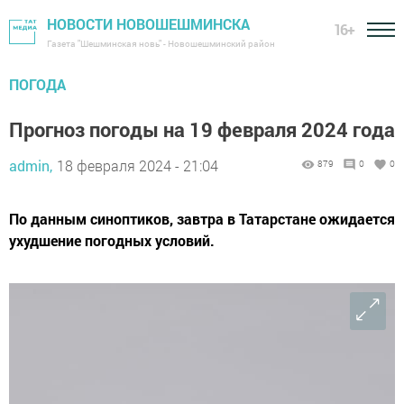
НОВОСТИ НОВОШЕШМИНСКА
16+
Газета "Шешминская новь" - Новошешминский район
ПОГОДА
Прогноз погоды на 19 февраля 2024 года
admin,
18 февраля 2024 - 21:04
879
0
0
По данным синоптиков, завтра в Татарстане ожидается
ухудшение погодных условий.