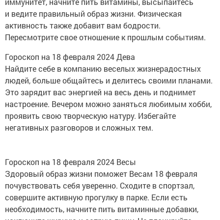
иммунитет, начните пить витамины, высыпайтесь
и ведите правильный образ жизни. Физическая
активность также добавит вам бодрости.
Пересмотрите свое отношение к прошлым событиям.
Гороскоп на 18 февраля 2024 Дева
Найдите себе в компанию веселых жизнерадостных
людей, больше общайтесь и делитесь своими планами.
Это зарядит вас энергией на весь день и поднимет
настроение. Вечером можно заняться любимым хобби,
проявить свою творческую натуру. Избегайте
негативных разговоров и сложных тем.
Гороскоп на 18 февраля 2024 Весы
Здоровый образ жизни поможет Весам 18 февраля
почувствовать себя уверенно. Сходите в спортзал,
совершите активную прогулку в парке. Если есть
необходимость, начните пить витаминные добавки,