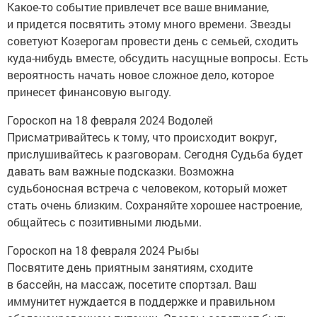
Какое-то событие привлечет все ваше внимание,
и придется посвятить этому много времени. Звезды
советуют Козерогам провести день с семьей, сходить
куда-нибудь вместе, обсудить насущные вопросы. Есть
вероятность начать новое сложное дело, которое
принесет финансовую выгоду.
Гороскоп на 18 февраля 2024 Водолей
Присматривайтесь к тому, что происходит вокруг,
прислушивайтесь к разговорам. Сегодня Судьба будет
давать вам важные подсказки. Возможна
судьбоносная встреча с человеком, который может
стать очень близким. Сохраняйте хорошее настроение,
общайтесь с позитивными людьми.
Гороскоп на 18 февраля 2024 Рыбы
Посвятите день приятным занятиям, сходите
в бассейн, на массаж, посетите спортзал. Ваш
иммунитет нуждается в поддержке и правильном