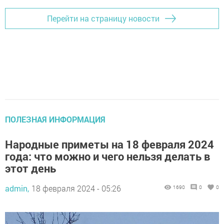
Перейти на страницу новости
ПОЛЕЗНАЯ ИНФОРМАЦИЯ
Народные приметы на 18 февраля 2024
года: что можно и чего нельзя делать в
этот день
admin,
18 февраля 2024 - 05:26
1690
0
0