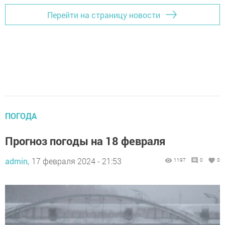
Перейти на страницу новости
ПОГОДА
Прогноз погоды на 18 февраля
admin,
17 февраля 2024 - 21:53
1197
0
0