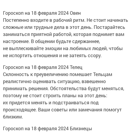
Гороскоп на 18 февраля 2024 Овен
Постепенно входите в рабочий ритм. Не стоит начинать
сложные или трудные дела в этот день. Постарайтесь
заниматься приятной работой, которая поднимет вам
настроение. В общении будьте сдержаннее,
не выплескивайте эмоции на любимых людей, чтобы
не испортить отношения и не затеять ссору.
Гороскоп на 18 февраля 2024 Телец
Склонность к преувеличению помешает Тельцам
реалистично оценивать ситуацию, взвешенно
принимать решения. Обстоятельства будут меняться,
поэтому не стоит строить планы на этот день:
их придется менять и подстраиваться под
происходящее. Ваши советы или замечания помогут
близким.
Гороскоп на 18 февраля 2024 Близнецы