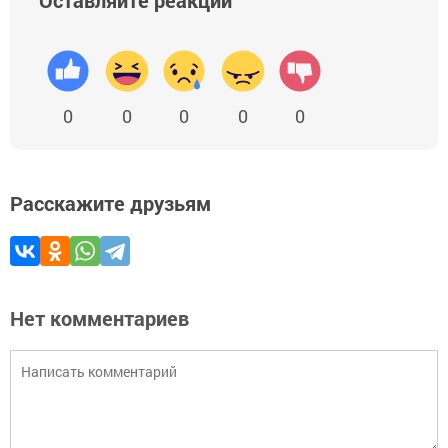
0
0
0
0
0
Расскажите друзьям
Нет комментариев