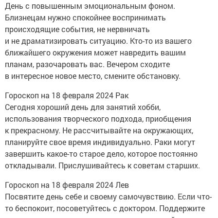
День с повышенным эмоциональным фоном.
Близнецам нужно спокойнее воспринимать
происходящие события, не нервничать
и не драматизировать ситуацию. Кто-то из вашего
ближайшего окружения может навредить вашим
планам, разочаровать вас. Вечером сходите
в интересное новое место, смените обстановку.
Гороскоп на 18 февраля 2024 Рак
Сегодня хороший день для занятий хобби,
использования творческого подхода, приобщения
к прекрасному. Не рассчитывайте на окружающих,
планируйте свое время индивидуально. Раки могут
завершить какое-то старое дело, которое постоянно
откладывали. Прислушивайтесь к советам старших.
Гороскоп на 18 февраля 2024 Лев
Посвятите день себе и своему самочувствию. Если что-
то беспокоит, посоветуйтесь с доктором. Поддержите