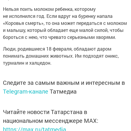
Нельзя поить молоком ребенка, которому
не исполнился год. Если вдруг на буренку напала
«Коровья смерть», то она может передаться с молоком
и малышу, который обладает еще малой силой, чтобы
бороться с нею, что чревато серьезными хворями.
Люди, родившиеся 18 февраля, обладают даром
понимать домашних животных. Им подходят оникс,
турмалин и халцедон.
Следите за самым важным и интересным в
Telegram-канале
Татмедиа
Читайте новости Татарстана в
национальном мессенджере MАХ:
https://max.ru/tatmedia