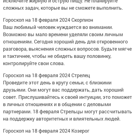
исключите жирную и острую пищу. Не планируйте
сложных задач, которые вы не сможете выполнить.
Гороскоп на 18 февраля 2024 Скорпион
Ваш любимый человек нуждается во внимании.
Возможно вы мало времени уделяли своим личным
отношениям. Сегодня хороший день для откровенного
разговора, выяснения сложных вопросов. Будьте мягче
и тактичнее, чтобы не обидеть вашу половинку,
контролируйте свои слова.
Гороскоп на 18 февраля 2024 Стрелец
Проведите этот день в кругу семьи, с близкими
друзьями. Они могут вас поддержать, дать хороший
совет. Прислушивайтесь к своей интуиции, это поможет
в личных отношениях и в общении с деловыми
партнерами. 18 февраля Стрельцы могут рассчитывать
на поддержку авторитетных и влиятельных людей.
Гороскоп на 18 февраля 2024 Козерог