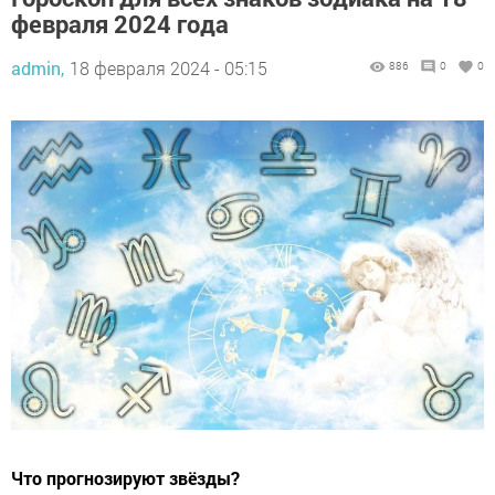
февраля 2024 года
admin,
18 февраля 2024 - 05:15
886
0
0
Что прогнозируют звёзды?