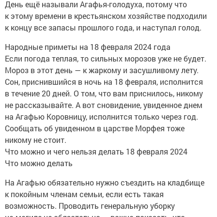
День ещё называли Агафья-голодуха, потому что
к этому времени в крестьянском хозяйстве подходили
к концу все запасы прошлого года, и наступал голод.
Народные приметы на 18 февраля 2024 года
Если погода теплая, то сильных морозов уже не будет.
Мороз в этот день — к жаркому и засушливому лету.
Сон, приснившийся в ночь на 18 февраля, исполнится
в течение 20 дней. О том, что вам приснилось, никому
не рассказывайте. А вот сновидение, увиденное днем
на Агафью Коровницу, исполнится только через год.
Сообщать об увиденном в царстве Морфея тоже
никому не стоит.
Что можно и чего нельзя делать 18 февраля 2024
Что можно делать
На Агафью обязательно нужно съездить на кладбище
к покойным членам семьи, если есть такая
возможность. Проводить генеральную уборку