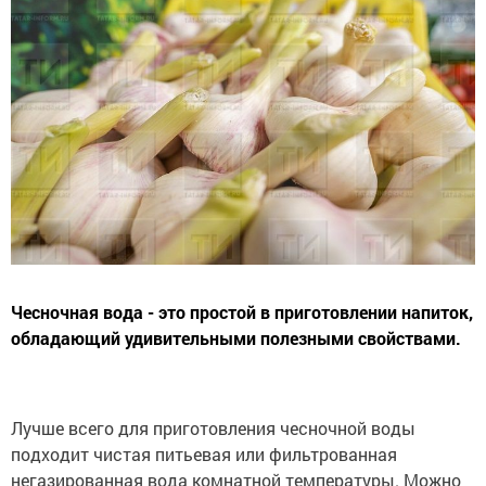
Чесночная вода - это простой в приготовлении напиток,
обладающий удивительными полезными свойствами.
Лучше всего для приготовления чесночной воды
подходит чистая питьевая или фильтрованная
негазированная вода комнатной температуры. Можно