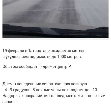
19 февраля в Татарстане ожидается метель
с ухудшением видимости до 1000 метров.
Об этом сообщает Гидрометцентр РТ.
Днем в понедельник синоптики прогнозируют
−4..-9 градусов. В ночные часы похолодает до −13.
На дорогах сохраняется гололед, местами — снежные
заносы.