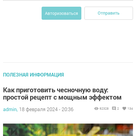
Отправить
Авторизоваться
ПОЛЕЗНАЯ ИНФОРМАЦИЯ
Как приготовить чесночную воду:
простой рецепт с мощным эффектом
admin,
18 февраля 2024 - 20:36
62328
2
134