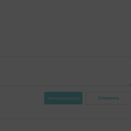
Отправить
Авторизоваться