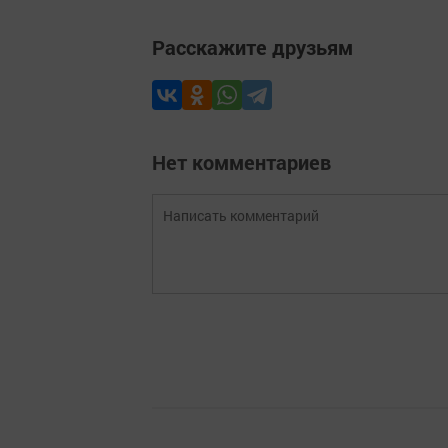
Расскажите друзьям
Нет комментариев