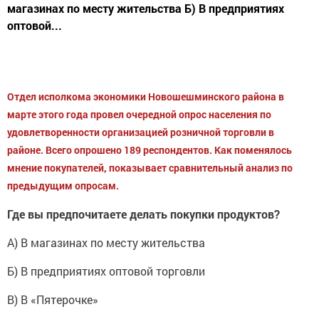
магазинах по месту жительства Б) В предприятиях
оптовой...
Отдел исполкома экономики Новошешминского района в
марте этого года провел очередной опрос населения по
удовлетворенности организацией розничной торговли в
районе. Всего опрошено 189 респондентов. Как поменялось
мнение покупателей, показывает сравнительный анализ по
предыдущим опросам.
Где вы предпочитаете делать покупки продуктов?
А) В магазинах по месту жительства
Б) В предприятиях оптовой торговли
В) В «Пятерочке»