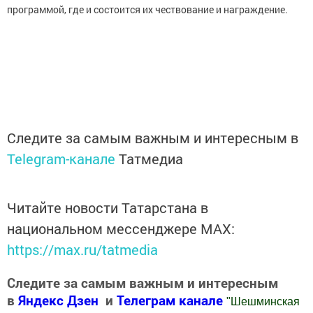
программой, где и состоится их чествование и награждение.
Следите за самым важным и интересным в
Telegram-канале
Татмедиа
Читайте новости Татарстана в
национальном мессенджере MАХ:
https://max.ru/tatmedia
Следите за самым важным и интересным
в
Яндекс Дзен
и
Телеграм канале
"
Шешминская