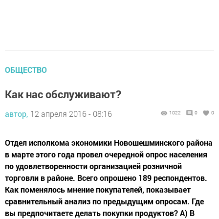
ОБЩЕСТВО
Как нас обслуживают?
автор,
12 апреля 2016 - 08:16
1022
0
0
Отдел исполкома экономики Новошешминского района
в марте этого года провел очередной опрос населения
по удовлетворенности организацией розничной
торговли в районе. Всего опрошено 189 респондентов.
Как поменялось мнение покупателей, показывает
сравнительный анализ по предыдущим опросам. Где
вы предпочитаете делать покупки продуктов? А) В