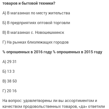
товаров и бытовой техники?
А) В магазинах по месту жительства
Б) В предприятиях оптовой торговли
В) В магазинах с. Новошешминск
Г) На рынках близлежащих городов
% опрошенных в 2016 году % опрошенных в 2015 году
А) 29 31
Б) 13 3
В) 38 50
Г) 20 16
На вопрос: удовлетворены ли вы ассортиментом и
качеством продовольственных товаров, «да» ответили