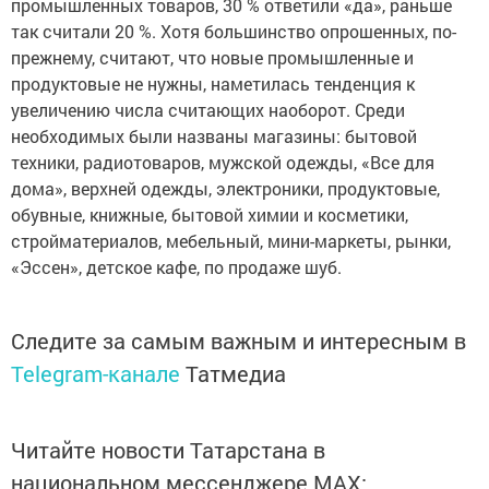
промышленных товаров, 30 % ответили «да», раньше
так считали 20 %. Хотя большинство опрошенных, по-
прежнему, считают, что новые промышленные и
продуктовые не нужны, наметилась тенденция к
увеличению числа считающих наоборот. Среди
необходимых были названы магазины: бытовой
техники, радиотоваров, мужской одежды, «Все для
дома», верхней одежды, электроники, продуктовые,
обувные, книжные, бытовой химии и косметики,
стройматериалов, мебельный, мини-маркеты, рынки,
«Эссен», детское кафе, по продаже шуб.
Следите за самым важным и интересным в
Telegram-канале
Татмедиа
Читайте новости Татарстана в
национальном мессенджере MАХ: