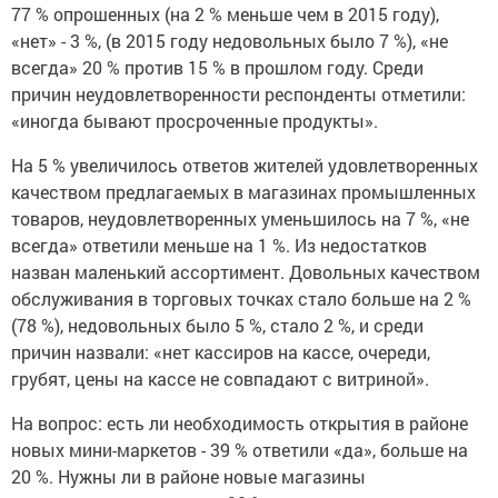
77 % опрошенных (на 2 % меньше чем в 2015 году),
«нет» - 3 %, (в 2015 году недовольных было 7 %), «не
всегда» 20 % против 15 % в прошлом году. Среди
причин неудовлетворенности респонденты отметили:
«иногда бывают просроченные продукты».
На 5 % увеличилось ответов жителей удовлетворенных
качеством предлагаемых в магазинах промышленных
товаров, неудовлетворенных уменьшилось на 7 %, «не
всегда» ответили меньше на 1 %. Из недостатков
назван маленький ассортимент. Довольных качеством
обслуживания в торговых точках стало больше на 2 %
(78 %), недовольных было 5 %, стало 2 %, и среди
причин назвали: «нет кассиров на кассе, очереди,
грубят, цены на кассе не совпадают с витриной».
На вопрос: есть ли необходимость открытия в районе
новых мини-маркетов - 39 % ответили «да», больше на
20 %. Нужны ли в районе новые магазины