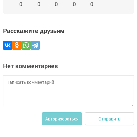
0
0
0
0
0
Расскажите друзьям
Нет комментариев
Отправить
Авторизоваться