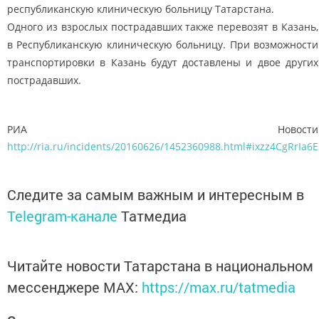
республиканскую клиническую больницу Татарстана.
Одного из взрослых пострадавших также перевозят в Казань,
в Республиканскую клиническую больницу. При возможности
транспортировки в Казань будут доставлены и двое других
пострадавших.
РИА Новости
http://ria.ru/incidents/20160626/1452360988.html#ixzz4CgRrIa6E
Следите за самым важным и интересным в
Telegram-канале
Татмедиа
Читайте новости Татарстана в национальном
мессенджере MАХ:
https://max.ru/tatmedia