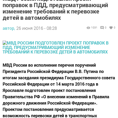
поправок в ПДД, предусматривающий
изменение требований к перевозке
детей в автомобилях
автор,
26 июня 2016 - 08:28
1031
0
0
МВД России во исполнение перечня поручений
Президента Российской Федерации В.В. Путина по
итогам заседания президиума Государственного совета
Российской Федерации от 14 марта 2016 года в
Ярославле подготовлен проект постановления
Правительства РФ «О внесении изменений в Правила
дорожного движения Российской Федерации».
Проектом постановления предусматривается
возможность перевозки детей в транспортных