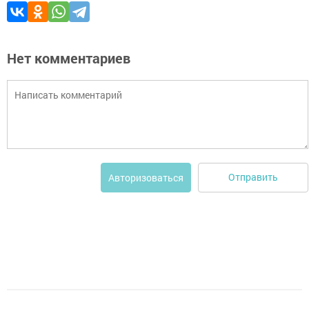
Нет комментариев
Отправить
Авторизоваться