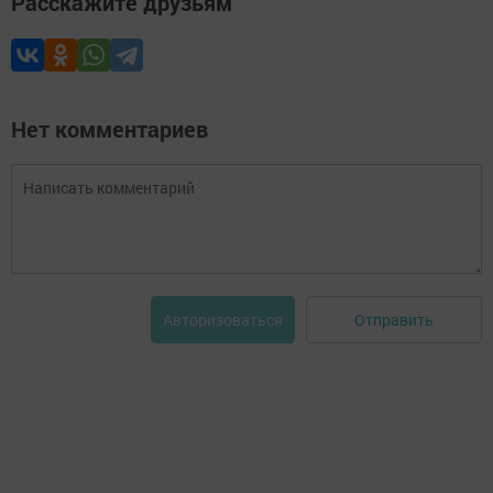
Расскажите друзьям
Нет комментариев
Отправить
Авторизоваться