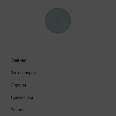
Главная
Фотогалереи
Опросы
Документы
Разное