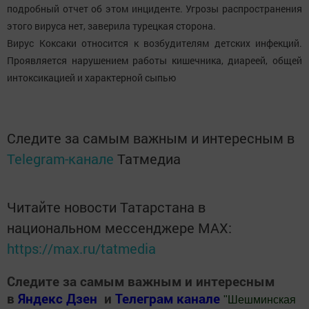
подробный отчет об этом инциденте. Угрозы распространения
этого вируса нет, заверила турецкая сторона.
Вирус Коксаки относится к возбудителям детских инфекций.
Проявляется нарушением работы кишечника, диареей, общей
интоксикацией и характерной сыпью
Следите за самым важным и интересным в
Telegram-канале
Татмедиа
Читайте новости Татарстана в
национальном мессенджере MАХ:
https://max.ru/tatmedia
Следите за самым важным и интересным
в
Яндекс Дзен
и
Телеграм канале
"
Шешминская