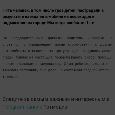
Пять человек, в том числе трое детей, пострадали в
результате наезда автомобиля на пешеходов в
подмосковном городе Мытищи, сообщает Life.
По предварительным данным, водитель иномарки не
справился с управлением после столкновения с другим
автомобилем и вылетел на тротуар, где находилось много
людей. Сейчас на место ДТП прибыли кареты скорой помощи,
людям оказывается медпомощь. Один ребенок находится в
тяжелом состоянии, еще двое - в состоянии средней степени
тяжести.
Следите за самым важным и интересным в
Telegram-канале
Татмедиа