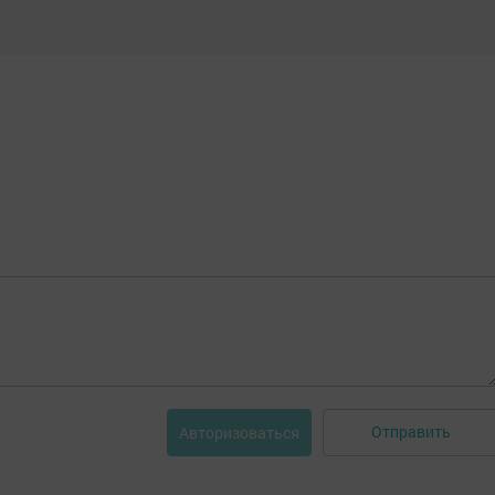
Отправить
Авторизоваться