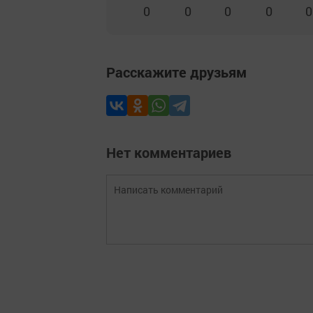
0
0
0
0
0
Расскажите друзьям
Нет комментариев