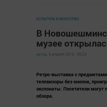
КУЛЬТУРА И ИСКУСТВО
В Новошешминс
музее открылас
автор,
5 апреля 2016 - 05:24
Ретро-выставка с предметами 
телевизоры без кнопок, проигр
экспонаты. Посетители могут 
обзора.