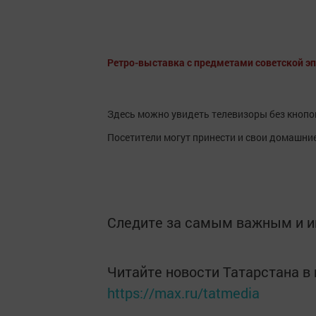
Ретро-выставка с предметами советской эп
Здесь можно увидеть телевизоры без кнопок
Посетители могут принести и свои домашни
Следите за самым важным и 
Читайте новости Татарстана 
https://max.ru/tatmedia