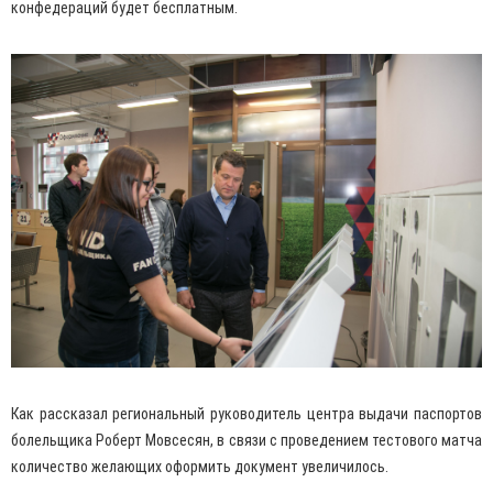
конфедераций будет бесплатным.
Как рассказал региональный руководитель центра выдачи паспортов
болельщика Роберт Мовсесян, в связи с проведением тестового матча
количество желающих оформить документ увеличилось.