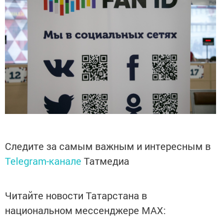
Следите за самым важным и интересным в
Telegram-канале
Татмедиа
Читайте новости Татарстана в
национальном мессенджере MАХ: