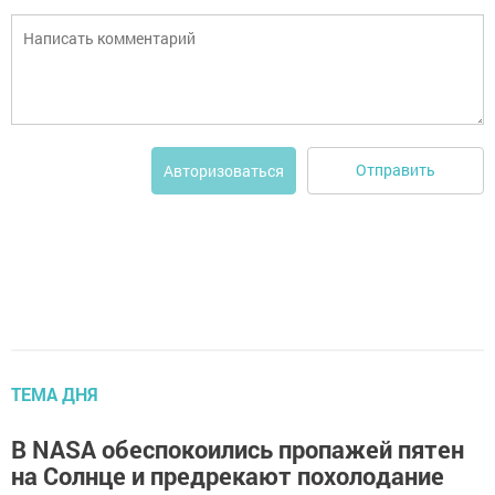
Отправить
Авторизоваться
ТЕМА ДНЯ
В NASA обеспокоились пропажей пятен
на Солнце и предрекают похолодание