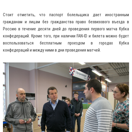
Стоит отметить, что паспорт болельщика дает иностранным
гражданам и лицам без гражданства право безвизового въезда в
Россию в течение десяти дней до проведения первого матча Кубка
конфедераций. Кроме того, при наличии FAN-ID и билета можно будет
воспользоваться бесплатным проездом в городах Кубка
конфедераций и между ними в дни проведения матчей.