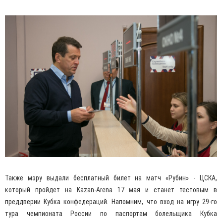
Также мэру выдали бесплатный билет на матч «Рубин» - ЦСКА,
который пройдет на Kazan-Arena 17 мая и станет тестовым в
преддверии Кубка конфедераций. Напомним, что вход на игру 29-го
тура чемпионата России по паспортам болельщика Кубка