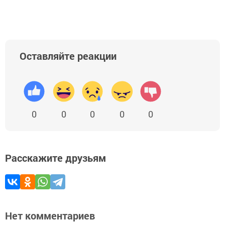
Оставляйте реакции
0
0
0
0
0
Расскажите друзьям
Нет комментариев