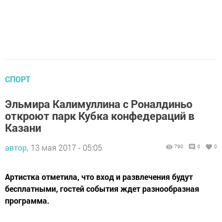
СПОРТ
Эльмира Калимуллина с Роналдиньо
откроют парк Кубка конфедераций в
Казани
автор,
13 мая 2017 - 05:05
790
0
0
Артистка отметила, что вход и развлечения будут
бесплатными, гостей события ждет разнообразная
программа.