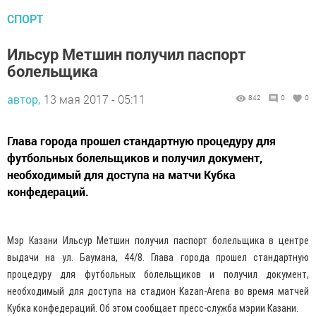
СПОРТ
Ильсур Метшин получил паспорт
болельщика
автор,
13 мая 2017 - 05:11
842
0
0
Глава города прошел стандартную процедуру для
футбольных болельщиков и получил документ,
необходимый для доступа на матчи Кубка
конфедераций.
Мэр Казани Ильсур Метшин получил паспорт болельщика в центре
выдачи на ул. Баумана, 44/8. Глава города прошел стандартную
процедуру для футбольных болельщиков и получил документ,
необходимый для доступа на стадион Kazan-Arena во время матчей
Кубка конфедераций. Об этом сообщает пресс-служба мэрии Казани.