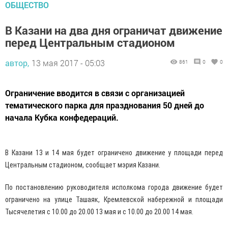
ОБЩЕСТВО
В Казани на два дня ограничат движение
перед Центральным стадионом
автор,
13 мая 2017 - 05:03
861
0
0
Ограничение вводится в связи с организацией
тематического парка для празднования 50 дней до
начала Кубка конфедераций.
В Казани 13 и 14 мая будет ограничено движение у площади перед
Центральным стадионом, сообщает мэрия Казани.
По постановлению руководителя исполкома города движение будет
ограничено на улице Ташаяк, Кремлевской набережной и площади
Тысячелетия с 10.00 до 20.00 13 мая и с 10.00 до 20.00 14 мая.