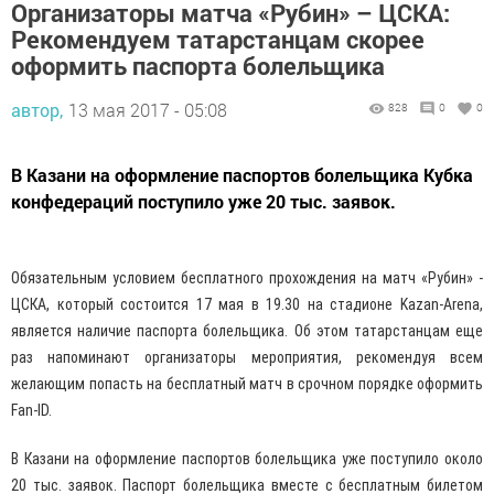
Организаторы матча «Рубин» – ЦСКА:
Рекомендуем татарстанцам скорее
оформить паспорта болельщика
автор,
13 мая 2017 - 05:08
828
0
0
В Казани на оформление паспортов болельщика Кубка
конфедераций поступило уже 20 тыс. заявок.
Обязательным условием бесплатного прохождения на матч «Рубин» -
ЦСКА, который состоится 17 мая в 19.30 на стадионе Kazan-Arena,
является наличие паспорта болельщика. Об этом татарстанцам еще
раз напоминают организаторы мероприятия, рекомендуя всем
желающим попасть на бесплатный матч в срочном порядке оформить
Fan-ID.
В Казани на оформление паспортов болельщика уже поступило около
20 тыс. заявок. Паспорт болельщика вместе с бесплатным билетом