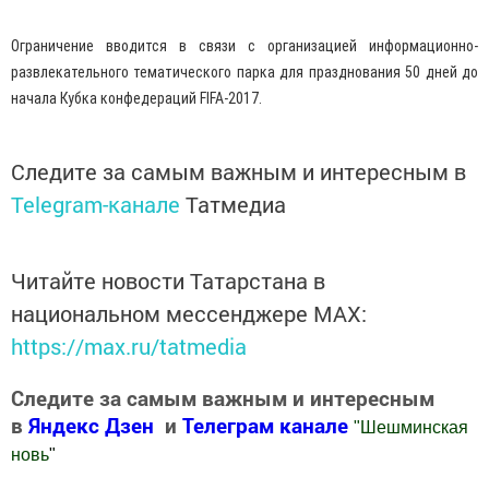
Ограничение вводится в связи с организацией информационно-
развлекательного тематического парка для празднования 50 дней до
начала Кубка конфедераций FIFA-2017.
Следите за самым важным и интересным в
Telegram-канале
Татмедиа
Читайте новости Татарстана в
национальном мессенджере MАХ:
https://max.ru/tatmedia
Следите за самым важным и интересным
в
Яндекс Дзен
и
Телеграм канале
"
Шешминская
новь
"