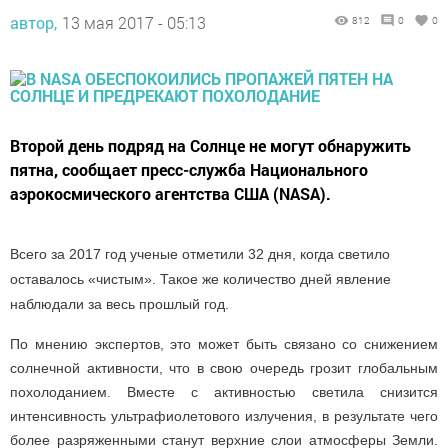
автор,
13 мая 2017 - 05:13
812
0
0
Второй день подряд на Солнце не могут обнаружить
пятна, сообщает пресс-служба Национального
аэрокосмического агентства США (NASA).
Всего за 2017 год ученые отметили 32 дня, когда светило
оставалось «чистым». Такое же количество дней явление
наблюдали за весь прошлый год.
По мнению экспертов, это может быть связано со снижением
солнечной активности, что в свою очередь грозит глобальным
похолоданием. Вместе с активностью светила снизится
интенсивность ультрафиолетового излучения, в результате чего
более разряженными станут верхние слои атмосферы Земли.