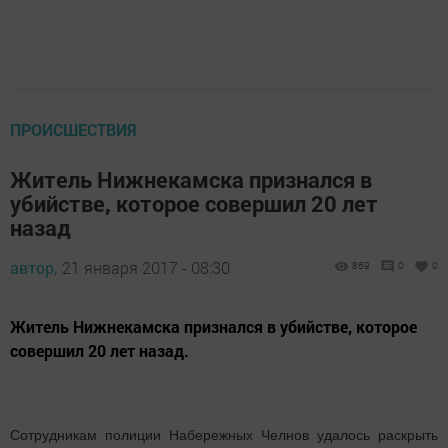
ПРОИСШЕСТВИЯ
Житель Нижнекамска признался в
убийстве, которое совершил 20 лет
назад
автор,
21 января 2017 - 08:30
869
0
0
Житель Нижнекамска признался в убийстве, которое
совершил 20 лет назад.
Сотрудникам полиции Набережных Челнов удалось раскрыть