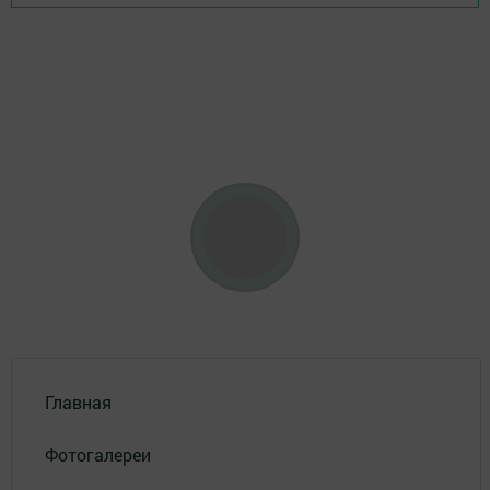
Главная
Фотогалереи