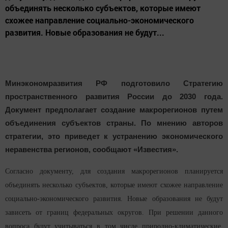
объединять несколько субъектов, которые имеют
схожее направление социально-экономического
развития. Новые образования не будут...
Минэкономразвития РФ подготовило Стратегию
пространственного развития России до 2030 года.
Документ предполагает создание макрорегионов путем
объединения субъектов страны. По мнению авторов
стратегии, это приведет к устранению экономического
неравенства регионов, сообщают «Известия».
Согласно документу, для создания макрорегионов планируется
объединять несколько субъектов, которые имеют схожее направление
социально-экономического развития. Новые образования не будут
зависеть от границ федеральных округов. При решении данного
вопроса будут учитываться в том числе природно-климатические,