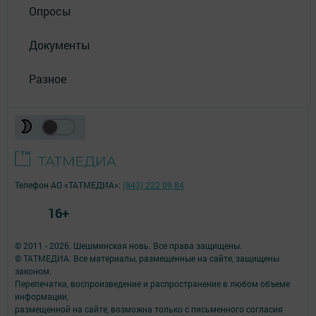
Опросы
Документы
Разное
Телефон АО «ТАТМЕДИА»:
(843) 222 09 84
16+
© 2011 - 2026. Шешминская новь. Все права защищены.
© ТАТМЕДИА. Все материалы, размещенные на сайте, защищены
законом.
Перепечатка, воспроизведение и распространение в любом объеме
информации,
размещенной на сайте, возможна только с письменного согласия