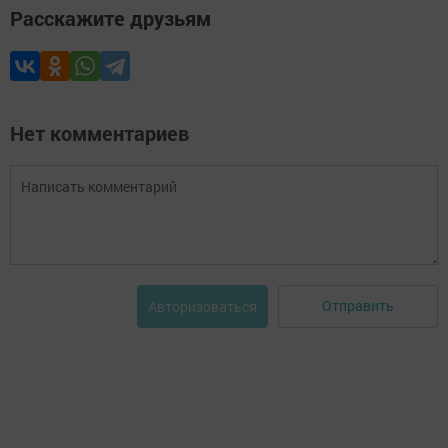
Расскажите друзьям
Нет комментариев
Отправить
Авторизоваться