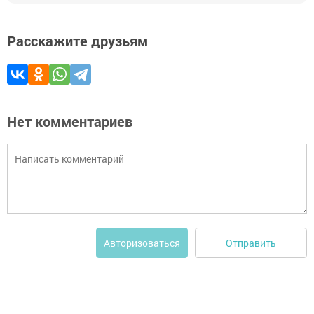
Расскажите друзьям
Нет комментариев
Отправить
Авторизоваться