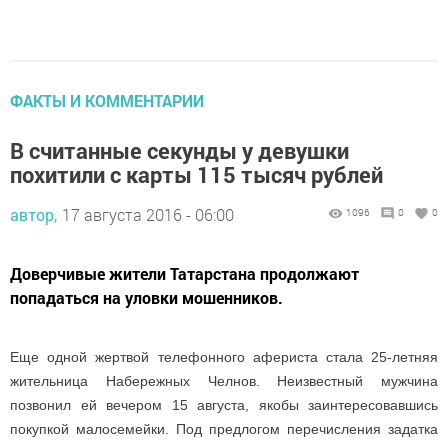
ФАКТЫ И КОММЕНТАРИИ
В считанные секунды у девушки
похитили с карты 115 тысяч рублей
автор,
17 августа 2016 - 06:00
1096
0
0
Доверчивые жители Татарстана продолжают
попадаться на уловки мошенников.
Еще одной жертвой телефонного афериста стала 25-летняя
жительница Набережных Челнов. Неизвестный мужчина
позвонил ей вечером 15 августа, якобы заинтересовавшись
покупкой малосемейки. Под предлогом перечисления задатка