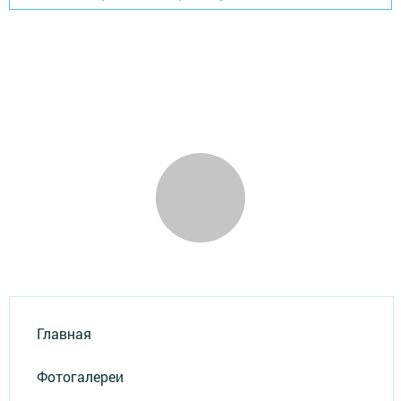
Главная
Фотогалереи