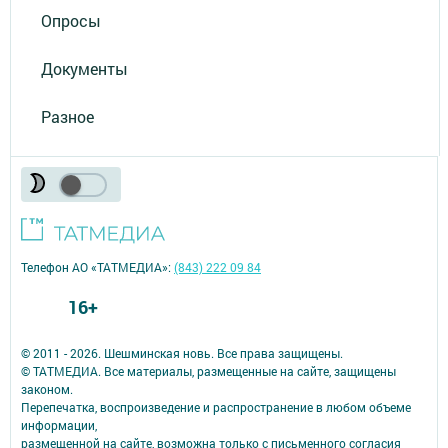
Опросы
Документы
Разное
Телефон АО «ТАТМЕДИА»:
(843) 222 09 84
16+
© 2011 - 2026. Шешминская новь. Все права защищены.
© ТАТМЕДИА. Все материалы, размещенные на сайте, защищены
законом.
Перепечатка, воспроизведение и распространение в любом объеме
информации,
размещенной на сайте, возможна только с письменного согласия