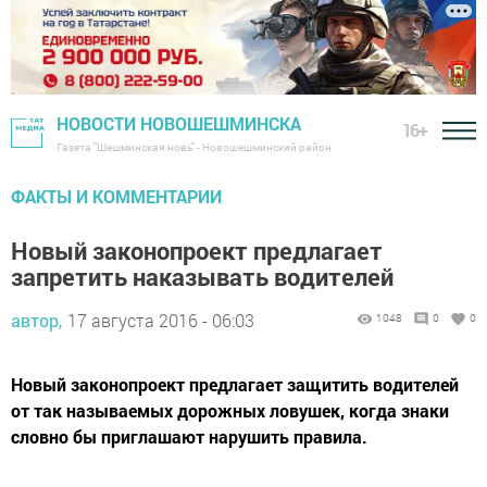
НОВОСТИ НОВОШЕШМИНСКА
16+
Газета "Шешминская новь" - Новошешминский район
ФАКТЫ И КОММЕНТАРИИ
Новый законопроект предлагает
запретить наказывать водителей
автор,
17 августа 2016 - 06:03
1048
0
0
Новый законопроект предлагает защитить водителей
от так называемых дорожных ловушек, когда знаки
словно бы приглашают нарушить правила.