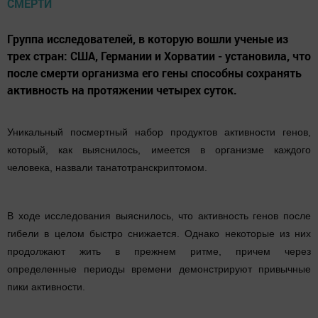
Группа исследователей, в которую вошли ученые из
трех стран: США, Германии и Хорватии - установила, что
после смерти организма его гены способны сохранять
активность на протяжении четырех суток.
Уникальный посмертный набор продуктов активности генов,
который, как выяснилось, имеется в организме каждого
человека, назвали танатотранскриптомом.
В ходе исследования выяснилось, что активность генов после
гибели в целом быстро снижается. Однако некоторые из них
продолжают жить в прежнем ритме, причем через
определенные периоды времени демонстрируют привычные
пики активности.