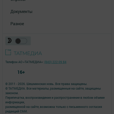
Документы
Разное
Телефон АО «ТАТМЕДИА»:
(843) 222 09 84
16+
© 2011 - 2026. Шешминская новь. Все права защищены.
© ТАТМЕДИА. Все материалы, размещенные на сайте, защищены
законом.
Перепечатка, воспроизведение и распространение в любом объеме
информации,
размещенной на сайте, возможна только с письменного согласия
редакций СМИ.