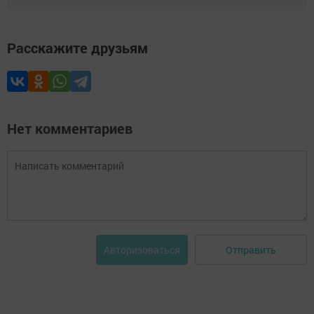
Расскажите друзьям
Нет комментариев
Отправить
Авторизоваться