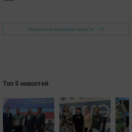
Добавить Шешминскую новь в Яндекс.Новости
Перейти на страницу новости
Топ 5 новостей