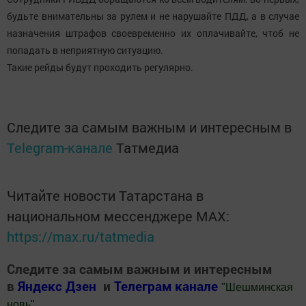
будьте внимательны за рулем и не нарушайте ПДД, а в случае
назначения штрафов своевременно их оплачивайте, чтоб не
попадать в неприятную ситуацию.
Такие рейды будут проходить регулярно.
Следите за самым важным и интересным в
Telegram-канале
Татмедиа
Читайте новости Татарстана в
национальном мессенджере MАХ:
https://max.ru/tatmedia
Следите за самым важным и интересным
в
Яндекс Дзен
и
Телеграм канале
"
Шешминская
новь
"