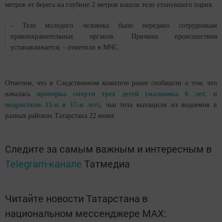
метров от берега на глубине 2 метров нашли тело утонувшего парня.
- Тело молодого человека было передано сотрудникам
правоохранительных органов. Причина происшествия
устанавливается, - отметили в МЧС.
Отметим, что в Следственном комитете ранее сообщили о том, что
началась
проверка смерти трех детей (мальчика 6 лет, и
подростков 15-и и 17-и лет)
, чьи тела вытащили из водоемов в
разных районах Татарстана 22 июня.
Следите за самым важным и интересным в
Telegram-канале
Татмедиа
Читайте новости Татарстана в
национальном мессенджере MАХ: