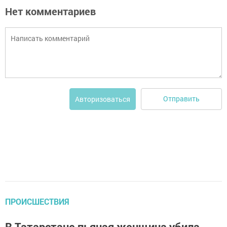
Нет комментариев
Отправить
Авторизоваться
ПРОИСШЕСТВИЯ
В Татарстане пьяная женщина убила