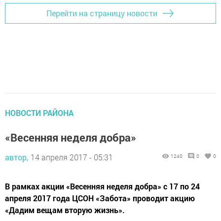
Перейти на страницу новости
НОВОСТИ РАЙОНА
«Весенняя неделя добра»
автор,
14 апреля 2017 - 05:31
1240
0
0
В рамках акции «Весенняя неделя добра» с 17 по 24
апреля 2017 года ЦСОН «Забота» проводит акцию
«Дадим вещам вторую жизнь».