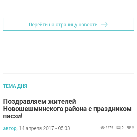
Добавить Шешминскую новь в Яндекс.Новости
Перейти на страницу новости
ТЕМА ДНЯ
Поздравляем жителей
Новошешминского района с праздником
пасхи!
автор,
14 апреля 2017 - 05:33
1178
0
0