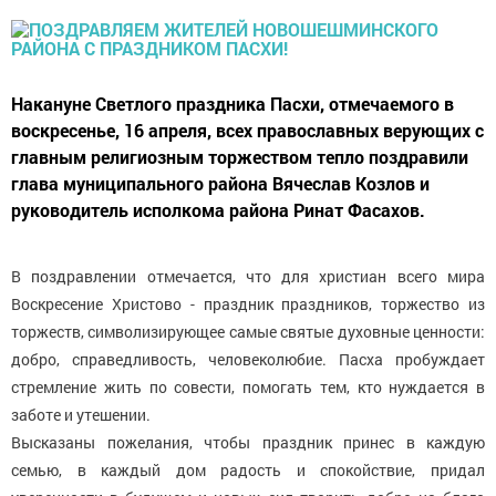
Накануне Светлого праздника Пасхи, отмечаемого в
воскресенье, 16 апреля, всех православных верующих с
главным религиозным торжеством тепло поздравили
глава муниципального района Вячеслав Козлов и
руководитель исполкома района Ринат Фасахов.
В поздравлении отмечается, что для христиан всего мира
Воскресение Христово - праздник праздников, торжество из
торжеств, символизирующее самые святые духовные ценности:
добро, справедливость, человеколюбие. Пасха пробуждает
стремление жить по совести, помогать тем, кто нуждается в
заботе и утешении.
Высказаны пожелания, чтобы праздник принес в каждую
семью, в каждый дом радость и спокойствие, придал