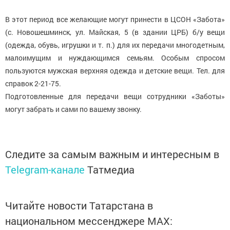
В этот период все желающие могут принести в ЦСОН «Забота»
(с. Новошешминск, ул. Майская, 5 (в здании ЦРБ) б/у вещи
(одежда, обувь, игрушки и т. п.) для их передачи многодетным,
малоимущим и нуждающимся семьям. Особым спросом
пользуются мужская верхняя одежда и детские вещи. Тел. для
справок 2-21-75.
Подготовленные для передачи вещи сотрудники «Заботы»
могут забрать и сами по вашему звонку.
Следите за самым важным и интересным в
Telegram-канале
Татмедиа
Читайте новости Татарстана в
национальном мессенджере MАХ: