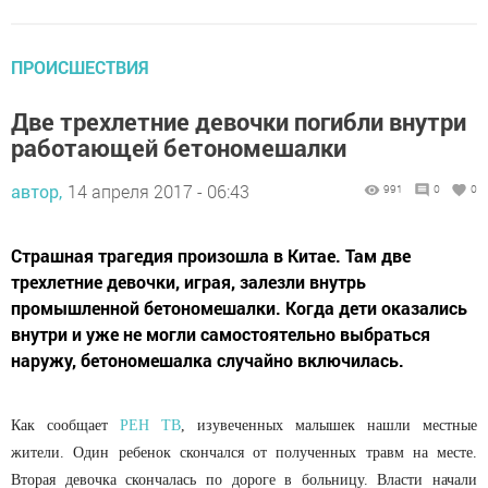
ПРОИСШЕСТВИЯ
Две трехлетние девочки погибли внутри
работающей бетономешалки
автор,
14 апреля 2017 - 06:43
991
0
0
Страшная трагедия произошла в Китае. Там две
трехлетние девочки, играя, залезли внутрь
промышленной бетономешалки. Когда дети оказались
внутри и уже не могли самостоятельно выбраться
наружу, бетономешалка случайно включилась.
Как сообщает
РЕН ТВ
, изувеченных малышек нашли местные
жители. Один ребенок скончался от полученных травм на месте.
Вторая девочка скончалась по дороге в больницу. Власти начали