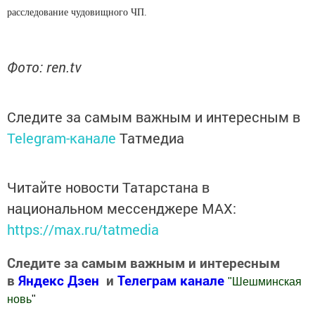
расследование чудовищного ЧП.
Фото: ren.tv
Следите за самым важным и интересным в
Telegram-канале
Татмедиа
Читайте новости Татарстана в
национальном мессенджере MАХ:
https://max.ru/tatmedia
Следите за самым важным и интересным
в
Яндекс Дзен
и
Телеграм канале
"
Шешминская
новь
"