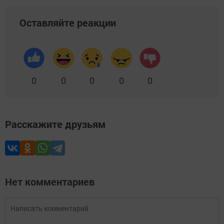
Оставляйте реакции
0
0
0
0
0
Расскажите друзьям
Нет комментариев