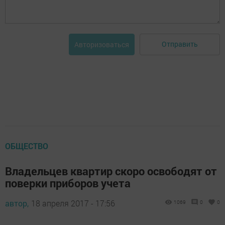
Отправить
Авторизоваться
ОБЩЕСТВО
Владельцев квартир скоро освободят от
поверки приборов учета
автор,
18 апреля 2017 - 17:56
1069
0
0