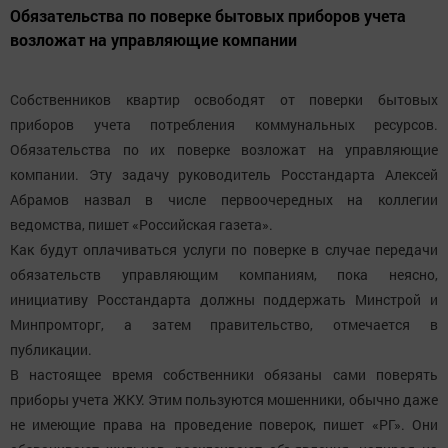
Обязательства по поверке бытовых приборов учета
возложат на управляющие компании
Собственников квартир освободят от поверки бытовых
приборов учета потребления коммунальных ресурсов.
Обязательства по их поверке возложат на управляющие
компании. Эту задачу руководитель Росстандарта Алексей
Абрамов назвал в числе первоочередных на коллегии
ведомства, пишет «Российская газета».
Как будут оплачиваться услуги по поверке в случае передачи
обязательств управляющим компаниям, пока неясно,
инициативу Росстандарта должны поддержать Минстрой и
Минпромторг, а затем правительство, отмечается в
публикации.
В настоящее время собственники обязаны сами поверять
приборы учета ЖКУ. Этим пользуются мошенники, обычно даже
не имеющие права на проведение поверок, пишет «РГ». Они