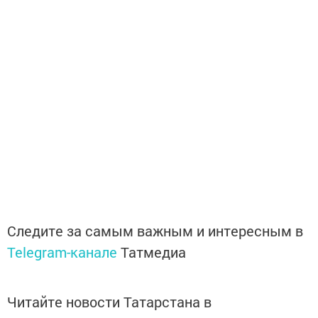
Следите за самым важным и интересным в
Telegram-канале
Татмедиа
Читайте новости Татарстана в