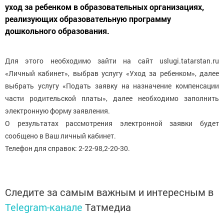
уход за ребенком в образовательных организациях,
реализующих образовательную программу
дошкольного образования.
Для этого необходимо зайти на сайт uslugi.tatarstan.ru
«Личный кабинет», выбрав услугу «Уход за ребенком», далее
выбрать услугу «Подать заявку на назначение компенсации
части родительской платы», далее необходимо заполнить
электронную форму заявления.
О результатах рассмотрения электронной заявки будет
сообщено в Ваш личный кабинет.
Телефон для справок: 2-22-98,2-20-30.
Следите за самым важным и интересным в
Telegram-канале
Татмедиа