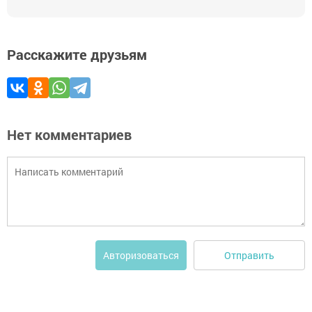
Расскажите друзьям
Нет комментариев
Отправить
Авторизоваться