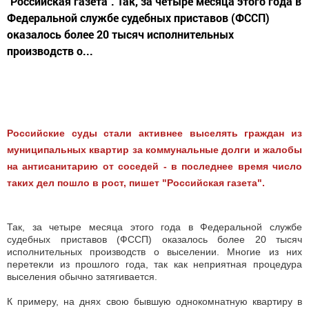
"Российская газета". Так, за четыре месяца этого года в
Федеральной службе судебных приставов (ФССП)
оказалось более 20 тысяч исполнительных
производств о...
Российские суды стали активнее выселять граждан из
муниципальных квартир за коммунальные долги и жалобы
на антисанитарию от соседей - в последнее время число
таких дел пошло в рост, пишет "Российская газета".
Так, за четыре месяца этого года в Федеральной службе
судебных приставов (ФССП) оказалось более 20 тысяч
исполнительных производств о выселении. Многие из них
перетекли из прошлого года, так как неприятная процедура
выселения обычно затягивается.
К примеру, на днях свою бывшую однокомнатную квартиру в