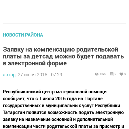
НОВОСТИ РАЙОНА
Заявку на компенсацию родительской
платы за детсад можно будет подавать
в электронной форме
автор,
27 июня 2016 - 07:29
1229
0
0
Республиканский центр материальной помощи
сообщает, что с 1 июля 2016 года на Портале
государственных и муниципальных услуг Республики
Татарстан появится возможность подать электронную
заявку на назначение основной и дополнительной
компенсации части родительской платы за присмотр и