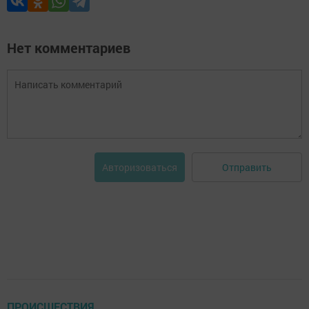
Нет комментариев
Отправить
Авторизоваться
ПРОИСШЕСТВИЯ