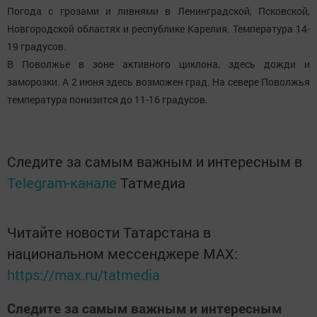
Погода с грозами и ливнями в Ленинградской, Псковской,
Новгородской областях и республике Карелия. Температура 14-
19 градусов.
В Поволжье в зоне активного циклона, здесь дожди и
заморозки. А 2 июня здесь возможен град. На севере Поволжья
температура понизится до 11-16 градусов.
Следите за самым важным и интересным в
Telegram-канале
Татмедиа
Читайте новости Татарстана в
национальном мессенджере MАХ:
https://max.ru/tatmedia
Следите за самым важным и интересным