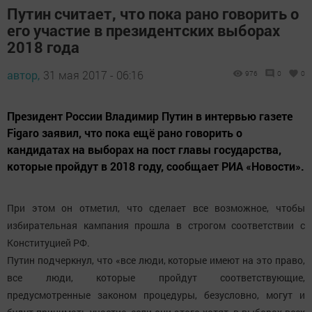
Путин считает, что пока рано говорить о
его участие в президентских выборах
2018 года
автор,
31 мая 2017 - 06:16
976
0
0
Президент России Владимир Путин в интервью газете
Figaro заявил, что пока ещё рано говорить о
кандидатах на выборах на пост главы государства,
которые пройдут в 2018 году, сообщает РИА «Новости».
При этом он отметил, что сделает все возможное, чтобы
избирательная кампания прошла в строгом соответствии с
Конституцией РФ.
Путин подчеркнул, что «все люди, которые имеют на это право,
все люди, которые пройдут соответствующие,
предусмотренные законом процедуры, безусловно, могут и