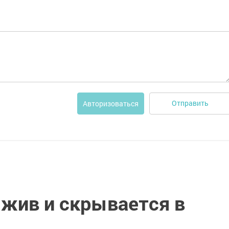
Отправить
Авторизоваться
жив и скрывается в