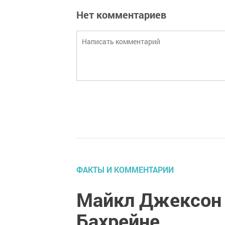
Нет комментариев
ФАКТЫ И КОММЕНТАРИИ
Майкл Джексон 
Бахрейне