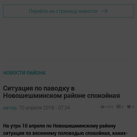
Перейти на страницу новости
НОВОСТИ РАЙОНА
Ситуация по паводку в
Новошешминском районе спокойная
автор,
10 апреля 2018 - 07:34
1373
0
0
На утро 10 апреля по Новошешминскому району
ситуация по весеннему половодью спокойная, каких-