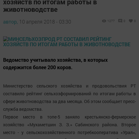
хозяйств по итогам работы в
животноводстве
автор,
10 апреля 2018 - 03:30
1277
0
0
Ведомство учитывало хозяйства, в которых
содержится более 200 коров.
Министерство сельского хозяйства и продовольствия РТ
составило рейтинг сельхозформирований по итогам работы в
сфере животноводства за два месяца. Об этом сообщает пресс-
служба ведомства.
Первое место в топе-5 заняло крестьянско-фермерское
хозяйство «Мухаметшин З. З.» Сабинского района. Второе
место - у сельскохозяйственного потребкооператива «Урал»,