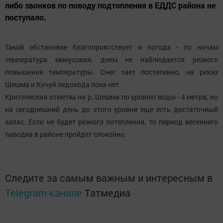
либо звонков по поводу подтопления в ЕДДС района не
поступало.
Такой обстановке благоприятствует и погода - по ночам
температура минусовая, днем не наблюдается резкого
повышения температуры. Снег тает постепенно, на реках
Шешма и Кичуй ледохода пока нет.
Критическая отметка на р. Шешма по уровню воды - 4 метра, но
на сегодняшний день до этого уровня еще есть достаточный
запас. Если не будет резкого потепления, то период весеннего
паводка в районе пройдет спокойно.
Следите за самым важным и интересным в
Telegram-канале
Татмедиа