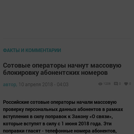
ФАКТЫ И КОММЕНТАРИИ
Сотовые операторы начнут массовую
блокировку абонентских номеров
автор,
10 апреля 2018 - 04:03
1206
0
0
Российские сотовые операторы начали массовую
проверку персональных данных абонентов в рамках
вступления в силу поправок к Закону «О связи»,
которые вступят в силу с 1 июня 2018 года. Эти
поправки гласят - телефонные номера абонентов,