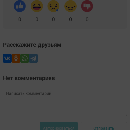
0
0
0
0
0
Расскажите друзьям
Нет комментариев
Отправить
Авторизоваться