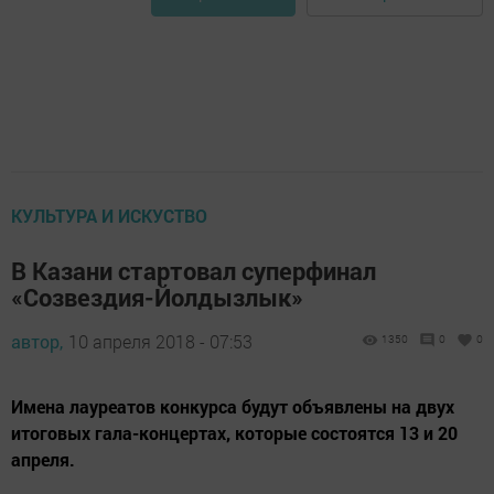
КУЛЬТУРА И ИСКУСТВО
В Казани стартовал суперфинал
«Созвездия-Йолдызлык»
автор,
10 апреля 2018 - 07:53
1350
0
0
Имена лауреатов конкурса будут объявлены на двух
итоговых гала-концертах, которые состоятся 13 и 20
апреля.