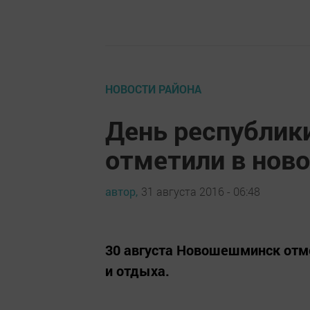
НОВОСТИ РАЙОНА
День республи
отметили в нов
автор,
31 августа 2016 - 06:48
30 августа Новошешминск отме
и отдыха.