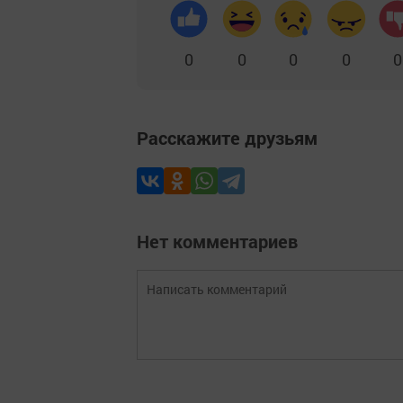
0
0
0
0
0
Расскажите друзьям
Нет комментариев