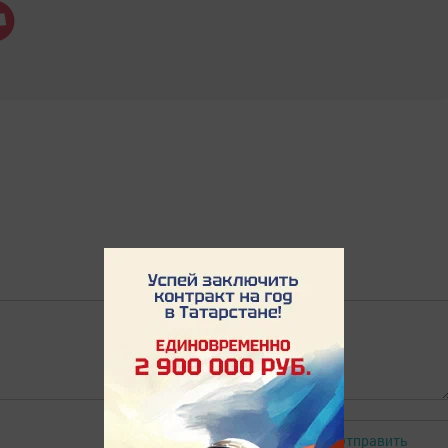
Отправить
Авторизоваться