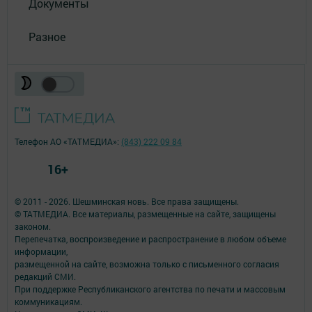
Документы
Разное
Телефон АО «ТАТМЕДИА»:
(843) 222 09 84
16+
© 2011 - 2026. Шешминская новь. Все права защищены.
© ТАТМЕДИА. Все материалы, размещенные на сайте, защищены
законом.
Перепечатка, воспроизведение и распространение в любом объеме
информации,
размещенной на сайте, возможна только с письменного согласия
редакций СМИ.
При поддержке Республиканского агентства по печати и массовым
коммуникациям.