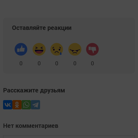
Оставляйте реакции
0
0
0
0
0
Расскажите друзьям
Нет комментариев