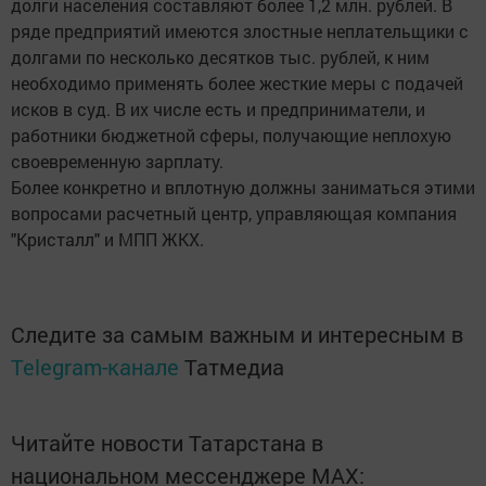
долги населения составляют более 1,2 млн. рублей. В
ряде предприятий имеются злостные неплательщики с
долгами по несколько десятков тыс. рублей, к ним
необходимо применять более жесткие меры с подачей
исков в суд. В их числе есть и предприниматели, и
работники бюджетной сферы, получающие неплохую
своевременную зарплату.
Более конкретно и вплотную должны заниматься этими
вопросами расчетный центр, управляющая компания
"Кристалл" и МПП ЖКХ.
Следите за самым важным и интересным в
Telegram-канале
Татмедиа
Читайте новости Татарстана в
национальном мессенджере MАХ: