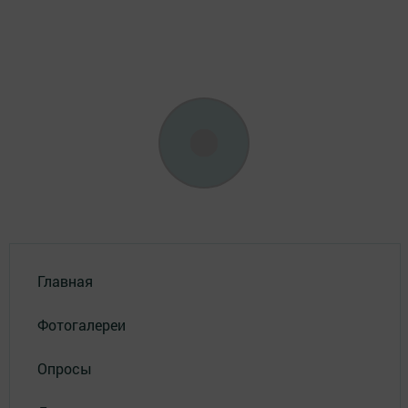
Главная
Фотогалереи
Опросы