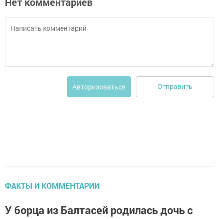
Нет комментариев
Отправить
Авторизоваться
ФАКТЫ И КОММЕНТАРИИ
У борца из Балтасей родилась дочь с