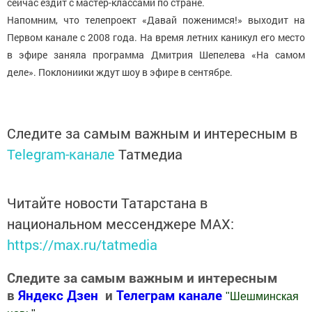
сейчас ездит с мастер-классами по стране.
Напомним, что телепроект «Давай поженимся!» выходит на
Первом канале с 2008 года. На время летних каникул его место
в эфире заняла программа Дмитрия Шепелева «На самом
деле». Поклониики ждут шоу в эфире в сентябре.
Следите за самым важным и интересным в
Telegram-канале
Татмедиа
Читайте новости Татарстана в
национальном мессенджере MАХ:
https://max.ru/tatmedia
Следите за самым важным и интересным
в
Яндекс Дзен
и
Телеграм канале
"
Шешминская