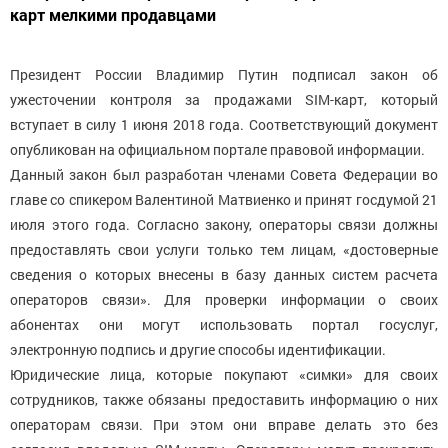
карт мелкими продавцами
Президент России Владимир Путин подписал закон об
ужесточении контроля за продажами SIM-карт, который
вступает в силу 1 июня 2018 года. Соответствующий документ
опубликован на официальном портале правовой информации.
Данный закон был разработан членами Совета Федерации во
главе со спикером Валентиной Матвиенко и принят госдумой 21
июля этого года. Согласно закону, операторы связи должны
предоставлять свои услуги только тем лицам, «достоверные
сведения о которых внесены в базу данных систем расчета
операторов связи». Для проверки информации о своих
абонентах они могут использовать портал госуслуг,
электронную подпись и другие способы идентификации.
Юридические лица, которые покупают «симки» для своих
сотрудников, также обязаны предоставить информацию о них
операторам связи. При этом они вправе делать это без