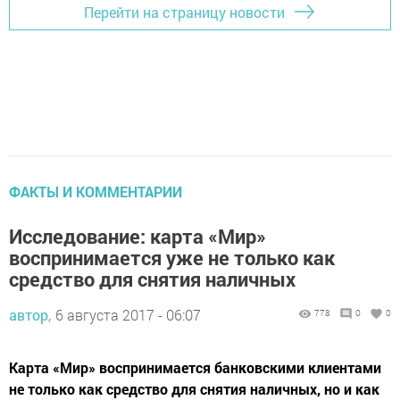
Перейти на страницу новости
ФАКТЫ И КОММЕНТАРИИ
Исследование: карта «Мир»
воспринимается уже не только как
средство для снятия наличных
автор,
6 августа 2017 - 06:07
778
0
0
Карта «Мир» воспринимается банковскими клиентами
не только как средство для снятия наличных, но и как