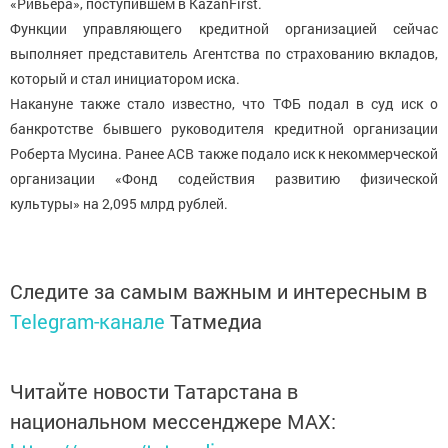
«Ривьера», поступившем в KazanFirst.
Функции управляющего кредитной организацией сейчас
выполняет представитель Агентства по страхованию вкладов,
который и стал инициатором иска.
Накануне также стало известно, что ТФБ подал в суд иск о
банкротстве бывшего руководителя кредитной организации
Роберта Мусина. Ранее АСВ также подало иск к некоммерческой
организации «Фонд содействия развитию физической
культуры» на 2,095 млрд рублей.
Следите за самым важным и интересным в
Telegram-канале
Татмедиа
Читайте новости Татарстана в
национальном мессенджере MАХ: