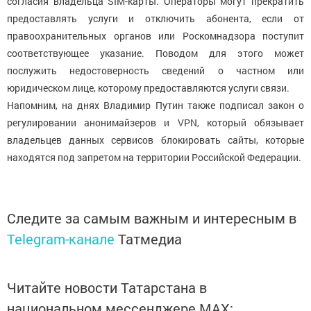
согласия владельца SIM-карты. Операторы могут прекратить
предоставлять услуги и отключить абонента, если от
правоохранительных органов или Роскомнадзора поступит
соответствующее указание. Поводом для этого может
послужить недостоверность сведений о частном или
юридическом лице, которому предоставляются услуги связи.
Напомним, на днях Владимир Путин также подписал закон о
регулировании анонимайзеров и VPN, который обязывает
владельцев данных сервисов блокировать сайты, которые
находятся под запретом на территории Российской Федерации.
Следите за самым важным и интересным в
Telegram-канале
Татмедиа
Читайте новости Татарстана в
национальном мессенджере MАХ: