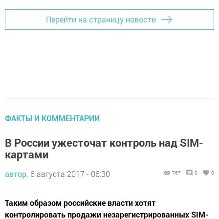
Перейти на страницу новости
ФАКТЫ И КОММЕНТАРИИ
В России ужесточат контроль над SIM-
картами
автор,
6 августа 2017 - 06:30
767
0
0
Таким образом российские власти хотят
контролировать продажи незарегистрированных SIM-