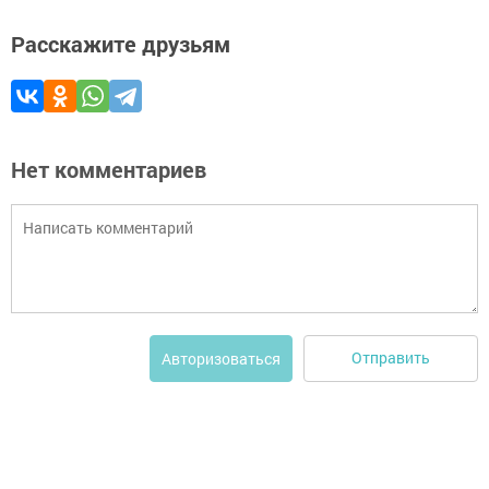
Расскажите друзьям
Нет комментариев
Отправить
Авторизоваться