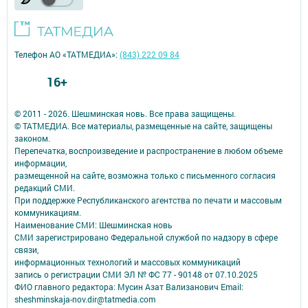
Телефон АО «ТАТМЕДИА»:
(843) 222 09 84
16+
© 2011 - 2026. Шешминская новь. Все права защищены.
© ТАТМЕДИА. Все материалы, размещенные на сайте, защищены
законом.
Перепечатка, воспроизведение и распространение в любом объеме
информации,
размещенной на сайте, возможна только с письменного согласия
редакций СМИ.
При поддержке Республиканского агентства по печати и массовым
коммуникациям.
Наименование СМИ: Шешминская новь
СМИ зарегистрировано Федеральной службой по надзору в сфере
связи,
информационных технологий и массовых коммуникаций
запись о регистрации СМИ ЭЛ № ФС 77 - 90148 от 07.10.2025
ФИО главного редактора: Мусин Азат Вализанович Email:
sheshminskaja-nov.dir@tatmedia.com