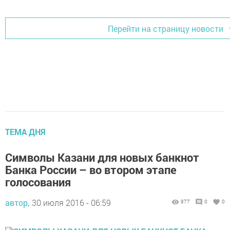
Перейти на страницу новости
ТЕМА ДНЯ
Символы Казани для новых банкнот
Банка России – во втором этапе
голосования
автор,
30 июля 2016 - 06:59
877
0
0