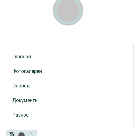
Главная
Фотогалереи
Опросы
Документы
Разное