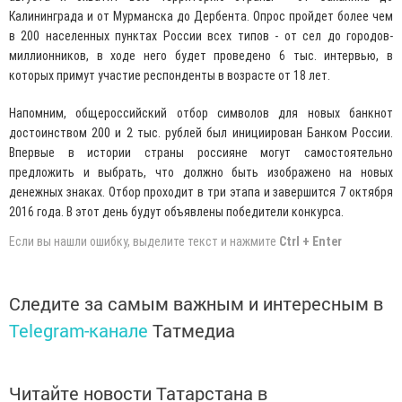
Калининграда и от Мурманска до Дербента. Опрос пройдет более чем
в 200 населенных пунктах России всех типов - от сел до городов-
миллионников, в ходе него будет проведено 6 тыс. интервью, в
которых примут участие респонденты в возрасте от 18 лет.
Напомним, общероссийский отбор символов для новых банкнот
достоинством 200 и 2 тыс. рублей был инициирован Банком России.
Впервые в истории страны россияне могут самостоятельно
предложить и выбрать, что должно быть изображено на новых
денежных знаках. Отбор проходит в три этапа и завершится 7 октября
2016 года. В этот день будут объявлены победители конкурса.
Если вы нашли ошибку, выделите текст и нажмите
Ctrl + Enter
Следите за самым важным и интересным в
Telegram-канале
Татмедиа
Читайте новости Татарстана в