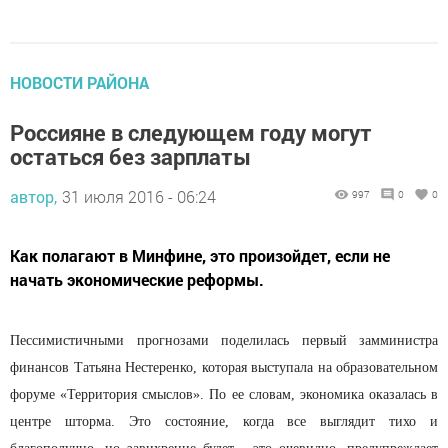
НОВОСТИ РАЙОНА
Россияне в следующем году могут
остаться без зарплаты
автор,
31 июля 2016 - 06:24
997
0
0
Как полагают в Минфине, это произойдет, если не
начать экономические реформы.
Пессимистичными прогнозами поделилась первый замминистра
финансов Татьяна Нестеренко, которая выступала на образовательном
форуме «Территория смыслов». По ее словам, экономика оказалась в
центре шторма. Это состояние, когда все выглядит тихо и