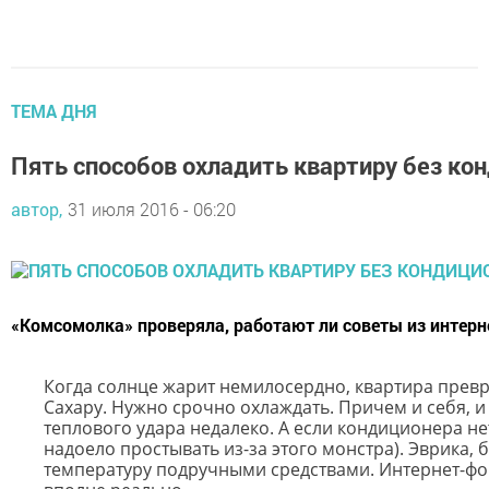
ТЕМА ДНЯ
Пять способов охладить квартиру без ко
автор,
31 июля 2016 - 06:20
«Комсомолка» проверяла, работают ли советы из интерн
Когда солнце жарит немилосердно, квартира прев
Сахару
. Нужно срочно охлаждать. Причем и себя, и
теплового удара недалеко. А если кондиционера нет
надоело простывать из-за этого монстра). Эврика,
температуру подручными средствами. Интернет-фо