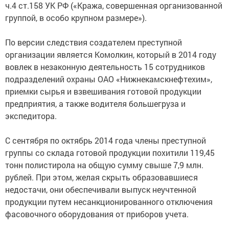
ч.4 ст.158 УК РФ («Кража, совершенная организованной
группой, в особо крупном размере»).
По версии следствия создателем преступной
организации является Комолкин, который в 2014 году
вовлек в незаконную деятельность 15 сотрудников
подразделений охраны ОАО «Нижнекамскнефтехим»,
приемки сырья и взвешивания готовой продукции
предприятия, а также водителя большегруза и
экспедитора.
С сентября по октябрь 2014 года члены преступной
группы со склада готовой продукции похитили 119,45
тонн полистирола на общую сумму свыше 7,9 млн.
рублей. При этом, желая скрыть образовавшиеся
недостачи, они обеспечивали выпуск неучтенной
продукции путем несанкционированного отключения
фасовочного оборудования от приборов учета.