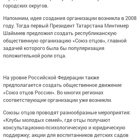
городских округов.
Напомним, идея создания организации возникла в 2008
году. Тогда первый Президент Татарстана Минтимер
Шаймиев предложил создать республиканскую
общественную организацию «Союз отцов», главной
задачей которого была бы популяризация
положительной роли отца.
На уровне Российской Федерации также
предполагается создать общественное движение
«Союз отцов России». Во многих регионах
соответствующие организации уже возникли.
Союзы отцов проводят разнообразные мероприятия:
«Клубы молодых семей», где отцы получают
консультационно-психологическую и юридическую
поддержку; акции для воспитанников детских садов