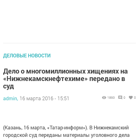
ДЕЛОВЫЕ НОВОСТИ
Дело о многомиллионных хищениях на
«Нижнекамскнефтехиме» передано в
суд
admin,
16 марта 2016 - 15:51
1893
0
0
(Казань, 16 марта, «Татар-информ»). В Нижнекамский
городской суд переданы материалы уголовного дела