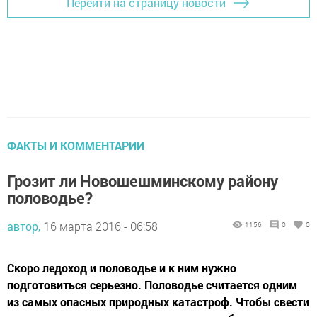
Перейти на страницу новости
ФАКТЫ И КОММЕНТАРИИ
Грозит ли Новошешминскому району
половодье?
автор,
16 марта 2016 - 06:58
1156
0
0
Скоро ледоход и половодье и к ним нужно
подготовиться серьезно. Половодье считается одним
из самых опасных природных катастроф. Чтобы свести