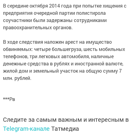
В середине октября 2014 года при попытке хищения с
предприятия очередной партии полистирола
соучастники были задержаны сотрудниками
правоохранительных органов.
В ходе следствия наложен арест на имущество
обвиняемых: четыре большегруза, шесть мобильных
телефонов, три легковых автомобиля, наличные
денежные средства в рублях и иностранной валюте,
жилой дом и земельный участок на общую сумму 7
млн. рублей.
***Рв
Следите за самым важным и интересным в
Telegram-канале
Татмедиа