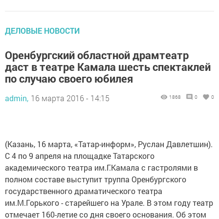
ДЕЛОВЫЕ НОВОСТИ
Оренбургский областной драмтеатр
даст в театре Камала шесть спектаклей
по случаю своего юбилея
admin,
16 марта 2016 - 14:15
1868
0
0
(Казань, 16 марта, «Татар-информ», Руслан Давлетшин).
С 4 по 9 апреля на площадке Татарского
академического театра им.Г.Камала с гастролями в
полном составе выступит труппа Оренбургского
государственного драматического театра
им.М.Горького - старейшего на Урале. В этом году театр
отмечает 160-летие со дня своего основания. Об этом