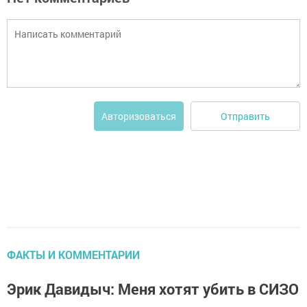
Отправить
Авторизоваться
ФАКТЫ И КОММЕНТАРИИ
Эрик Давидыч: Меня хотят убить в СИЗО