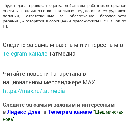
"Будет дана правовая оценка действиям работников органов
опеки и попечительства, школьных педагогов и сотрудников
полиции, ответственных за обеспечение безопасности
ребенка", - говорится в сообщении пресс-службы СУ СК РФ по
РТ.
Следите за самым важным и интересным в
Telegram-канале
Татмедиа
Читайте новости Татарстана в
национальном мессенджере MАХ:
https://max.ru/tatmedia
Следите за самым важным и интересным
в
Яндекс Дзен
и
Телеграм канале
"
Шешминская
новь
"