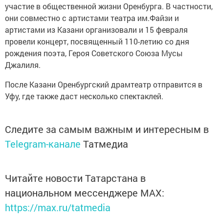
участие в общественной жизни Оренбурга. В частности,
они совместно с артистами театра им.Файзи и
артистами из Казани организовали и 15 февраля
провели концерт, посвященный 110-летию со дня
рождения поэта, Героя Советского Союза Мусы
Джалиля.
После Казани Оренбургский драмтеатр отправится в
Уфу, где также даст несколько спектаклей.
Следите за самым важным и интересным в
Telegram-канале
Татмедиа
Читайте новости Татарстана в
национальном мессенджере MАХ:
https://max.ru/tatmedia