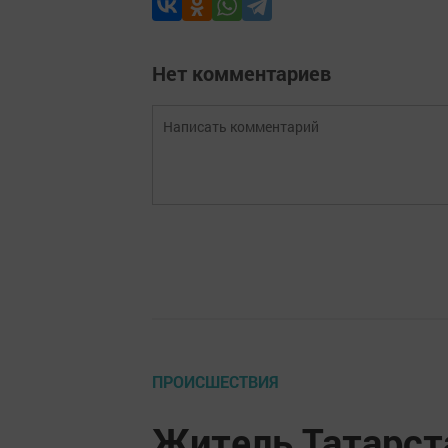
Нет комментариев
ПРОИСШЕСТВИЯ
Житель Татарст