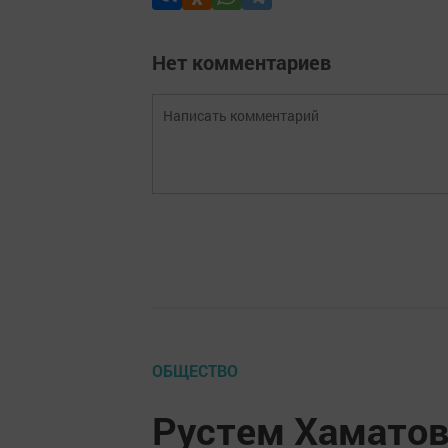
Нет комментариев
ОБЩЕСТВО
Рустем Хамато