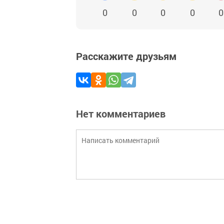
0
0
0
0
0
Расскажите друзьям
Нет комментариев