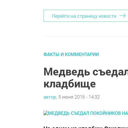
Перейти на страницу новости
ФАКТЫ И КОММЕНТАРИИ
Медведь съедал
кладбище
автор,
5 июня 2016 - 14:32