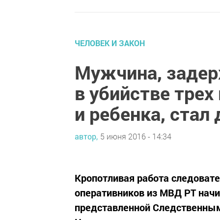
ЧЕЛОВЕК И ЗАКОН
Мужчина, заде
в убийстве трех
и ребенка, стал
автор,
5 июня 2016 - 14:34
Кропотливая работа следовате
оперативников из МВД РТ начи
представленной Следственным