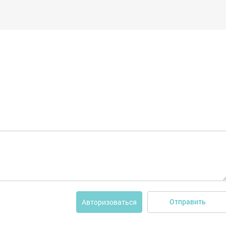
Отправить
Авторизоваться