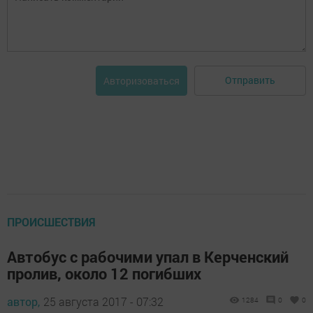
Отправить
Авторизоваться
ПРОИСШЕСТВИЯ
Автобус с рабочими упал в Керченский
пролив, около 12 погибших
автор,
25 августа 2017 - 07:32
1284
0
0