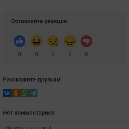
Оставляйте реакции
0
0
0
0
0
Расскажите друзьям
Нет комментариев