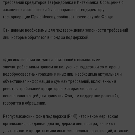
требований кредиторов Татфондбанка и ИнтехБанка. Обращение о
заключении соглашения было направлено гендиректору
госкорпорации Юрию Исаеву, сообщает пресс-служба Фонда.
Эти данные необходимы для подтверждения законности требований
лиц, которые обратятся в Фонд за поддержкой.
«Для исключения ситуации, связанной с возможными
злоупотреблениями правом на получение поддержки со стороны
недобросовестных граждан и иных лиц, необходима актуальная и
объективная информация о суммах требований, включенных в
реестры требований кредиторов, которая является
основополагающей для принятия Фондом поддержки решений», -
говорится в обращении.
Республиканский фонд поддержки (РФП) - это некоммерческая
организация, созданная для поддержки лиц, пострадавших от
деятельности кредитных или иных финансовых организаций, а также