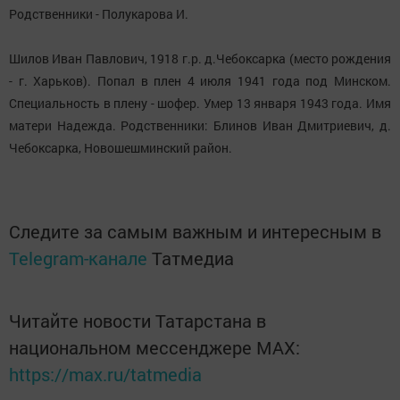
Родственники - Полукарова И.
Шилов Иван Павлович, 1918 г.р. д.Чебоксарка (место рождения
- г. Харьков). Попал в плен 4 июля 1941 года под Минском.
Специальность в плену - шофер. Умер 13 января 1943 года. Имя
матери Надежда. Родственники: Блинов Иван Дмитриевич, д.
Чебоксарка, Новошешминский район.
Следите за самым важным и интересным в
Telegram-канале
Татмедиа
Читайте новости Татарстана в
национальном мессенджере MАХ:
https://max.ru/tatmedia