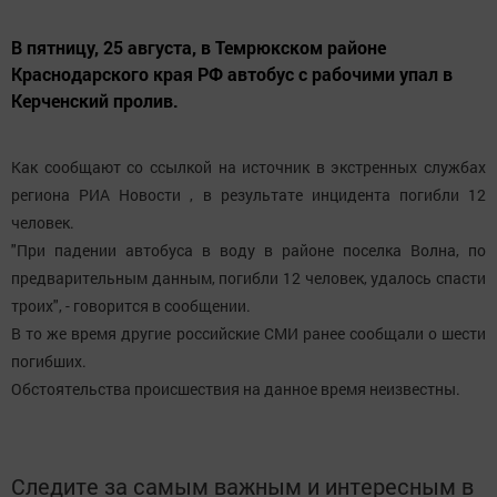
В пятницу, 25 августа, в Темрюкском районе
Краснодарского края РФ автобус с рабочими упал в
Керченский пролив.
Как сообщают со ссылкой на источник в экстренных службах
региона РИА Новости , в результате инцидента погибли 12
человек.
"При падении автобуса в воду в районе поселка Волна, по
предварительным данным, погибли 12 человек, удалось спасти
троих", - говорится в сообщении.
В то же время другие российские СМИ ранее сообщали о шести
погибших.
Обстоятельства происшествия на данное время неизвестны.
Следите за самым важным и интересным в