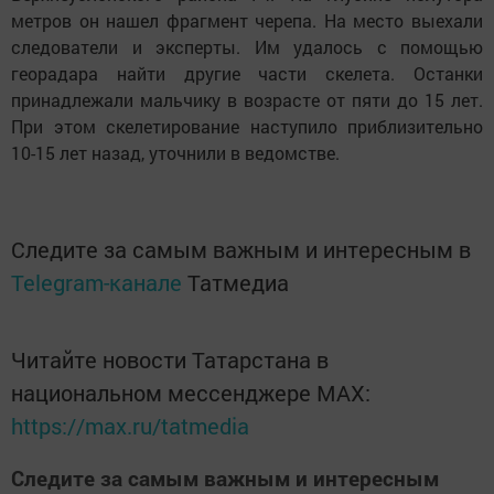
метров он нашел фрагмент черепа. На место выехали
следователи и эксперты. Им удалось с помощью
георадара найти другие части скелета. Останки
принадлежали мальчику в возрасте от пяти до 15 лет.
При этом скелетирование наступило приблизительно
10-15 лет назад, уточнили в ведомстве.
Следите за самым важным и интересным в
Telegram-канале
Татмедиа
Читайте новости Татарстана в
национальном мессенджере MАХ:
https://max.ru/tatmedia
Следите за самым важным и интересным