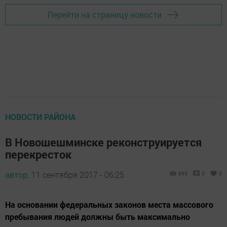
Перейти на страницу новости
НОВОСТИ РАЙОНА
В Новошешминске реконструируется
перекресток
автор,
11 сентября 2017 - 06:25
953
0
0
На основании федеральных законов места массового
пребывания людей должны быть максимально