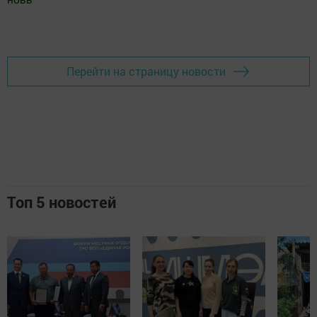
Добавить Шешминскую новь в Яндекс.Новости
Перейти на страницу новости
Топ 5 новостей