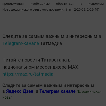
предложения, необходимо обратиться в исполком
Новошешминского сельского поселения (тел. 2-20-08, 2-22-49).
Следите за самым важным и интересным в
Telegram-канале
Татмедиа
Читайте новости Татарстана в
национальном мессенджере MАХ:
https://max.ru/tatmedia
Следите за самым важным и интересным
в
Яндекс Дзен
и
Телеграм канале
"
Шешминская
новь
"