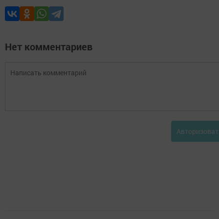
Нет комментариев
Авторизоват