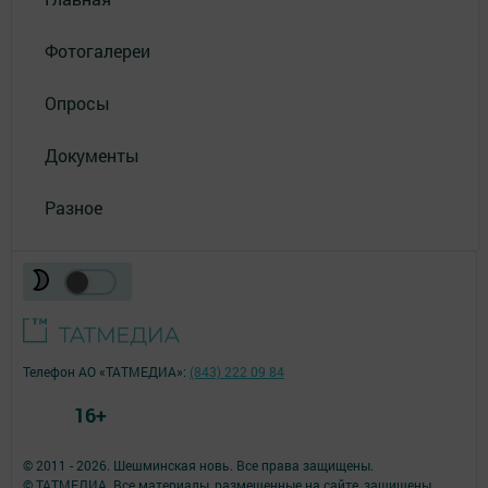
Фотогалереи
Опросы
Документы
Разное
Телефон АО «ТАТМЕДИА»:
(843) 222 09 84
16+
© 2011 - 2026. Шешминская новь. Все права защищены.
© ТАТМЕДИА. Все материалы, размещенные на сайте, защищены