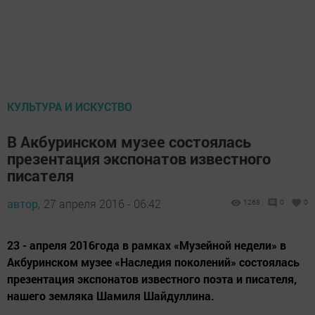
КУЛЬТУРА И ИСКУСТВО
В Акбуринском музее состоялась
презентация экспонатов известного
писателя
автор,
27 апреля 2016 - 06:42
1268
0
0
23 - апреля 2016года в рамках «Музейной недели» в
Акбуринском музее «Наследия поколений» состоялась
презентация экспонатов известного поэта и писателя,
нашего земляка Шамиля Шайдуллина.