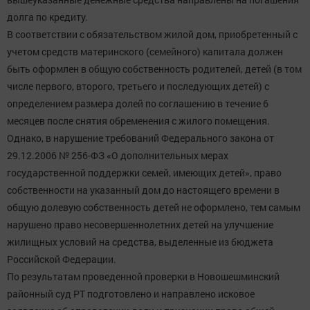
долга по кредиту.
В соответствии с обязательством жилой дом, приобретенный с
учетом средств материнского (семейного) капитала должен
быть оформлен в общую собственность родителей, детей (в том
числе первого, второго, третьего и последующих детей) с
определением размера долей по соглашению в течение 6
месяцев после снятия обременения с жилого помещения.
Однако, в нарушение требований Федерального закона от
29.12.2006 № 256-ФЗ «О дополнительных мерах
государственной поддержки семей, имеющих детей», право
собственности на указанный дом до настоящего времени в
общую долевую собственность детей не оформлено, тем самым
нарушено право несовершеннолетних детей на улучшение
жилищных условий на средства, выделенные из бюджета
Российской Федерации.
По результатам проведенной проверки в Новошешминский
районный суд РТ подготовлено и направлено исковое