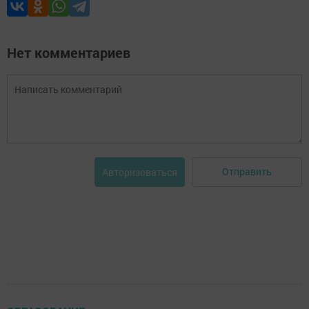
Нет комментариев
Отправить
Авторизоваться