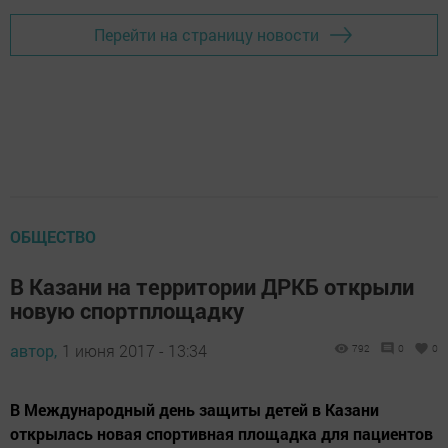
Перейти на страницу новости
ОБЩЕСТВО
В Казани на территории ДРКБ открыли
новую спортплощадку
автор,
1 июня 2017 - 13:34
792
0
0
В Международный день защиты детей в Казани
открылась новая спортивная площадка для пациентов