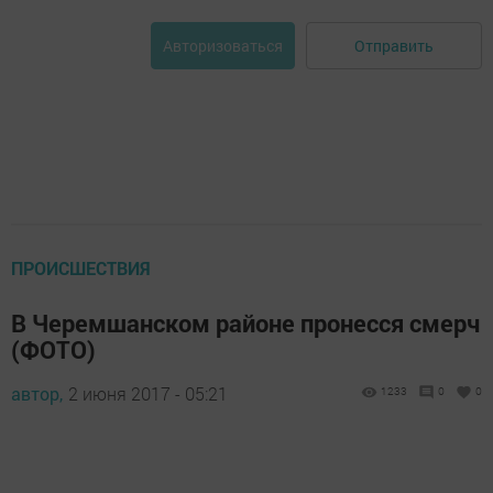
Отправить
Авторизоваться
ПРОИСШЕСТВИЯ
В Черемшанском районе пронесся смерч
(ФОТО)
автор,
2 июня 2017 - 05:21
1233
0
0