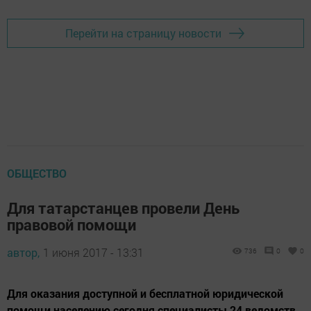
Перейти на страницу новости
ОБЩЕСТВО
Для татарстанцев провели День
правовой помощи
автор,
1 июня 2017 - 13:31
736
0
0
Для оказания доступной и бесплатной юридической
помощи населению сегодня специалисты 24 ведомств