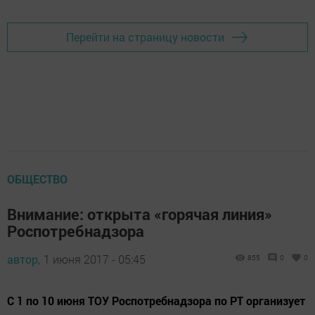
Перейти на страницу новости
ОБЩЕСТВО
Внимание: открыта «горячая линия»
Роспотребнадзора
автор,
1 июня 2017 - 05:45
855
0
0
С 1 по 10 июня ТОУ Роспотребнадзора по РТ организует