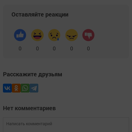
Оставляйте реакции
0
0
0
0
0
Расскажите друзьям
Нет комментариев