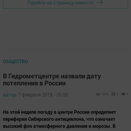
Перейти на страницу новости
ОБЩЕСТВО
В Гидрометцентре назвали дату
потепления в России
автор,
7 февраля 2018 - 05:58
1218
0
0
На этой неделе погоду в центре России определяет
периферия Сибирского антициклона, что означает
высокий фон атмосферного давления и морозы. В