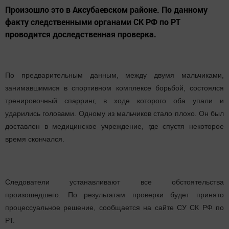
Произошло это в Аксубаевском районе. По данному
факту следственными органами СК РФ по РТ
проводится доследственная проверка.
По предварительным данным, между двумя мальчиками,
занимавшимися в спортивном комплексе борьбой, состоялся
тренировочный спарринг, в ходе которого оба упали и
ударились головами. Одному из мальчиков стало плохо. Он был
доставлен в медицинское учреждение, где спустя некоторое
время скончался.
Следователи устанавливают все обстоятельства
произошедшего. По результатам проверки будет принято
процессуальное решение, сообщается на сайте СУ СК РФ по
РТ.