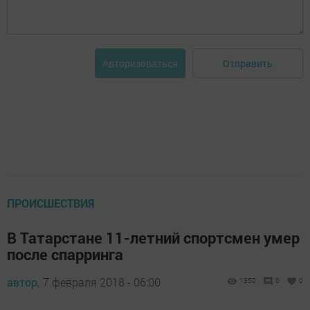
Отправить
Авторизоваться
ПРОИСШЕСТВИЯ
В Татарстане 11-летний спортсмен умер
после спарринга
автор,
7 февраля 2018 - 06:00
1350
0
0