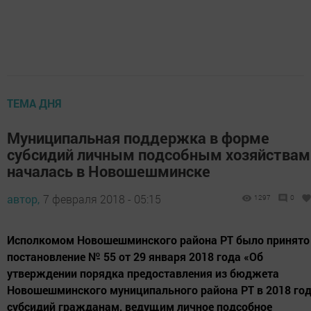
ТЕМА ДНЯ
Муниципальная поддержка в форме
субсидий личным подсобным хозяйствам
началась в Новошешминске
автор,
7 февраля 2018 - 05:15
1297
0
Исполкомом Новошешминского района РТ было принято
постановление № 55 от 29 января 2018 года «Об
утверждении порядка предоставления из бюджета
Новошешминского муниципального района РТ в 2018 го
субсидий гражданам, ведущим личное подсобное