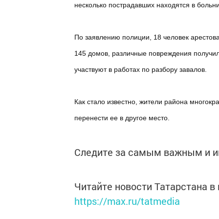
несколько пострадавших находятся в больни
По заявлению полиции, 18 человек арестов
145 домов, различные повреждения получи
участвуют в работах по разбору завалов.
Как стало известно, жители района многокр
перенести ее в другое место.
Следите за самым важным и 
Читайте новости Татарстана 
https://max.ru/tatmedia