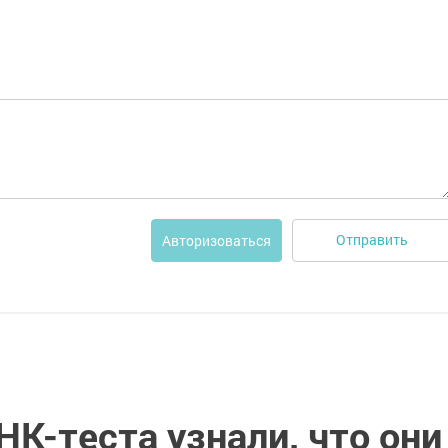
Отправить
Авторизоваться
НК-теста узнали, что они