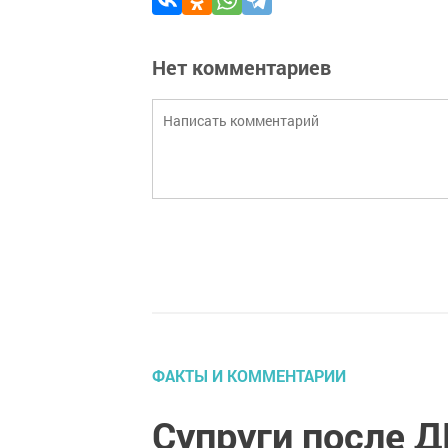
Нет комментариев
ФАКТЫ И КОММЕНТАРИИ
Супруги после Д