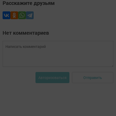
Расскажите друзьям
Нет комментариев
Отправить
Авторизоваться