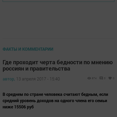
ФАКТЫ И КОММЕНТАРИИ
Где проходит черта бедности по мнению
россиян и правительства
автор,
13 апреля 2017 - 15:40
874
0
0
В среднем по стране человека считают бедным, если
средний уровень доходов на одного члена его семьи
ниже 15506 руб