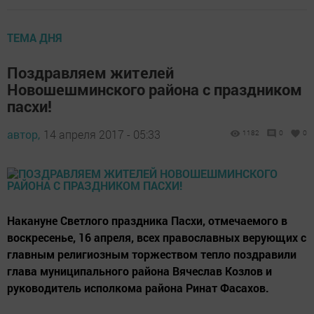
ТЕМА ДНЯ
Поздравляем жителей
Новошешминского района с праздником
пасхи!
автор,
14 апреля 2017 - 05:33
1182
0
0
Накануне Светлого праздника Пасхи, отмечаемого в
воскресенье, 16 апреля, всех православных верующих с
главным религиозным торжеством тепло поздравили
глава муниципального района Вячеслав Козлов и
руководитель исполкома района Ринат Фасахов.