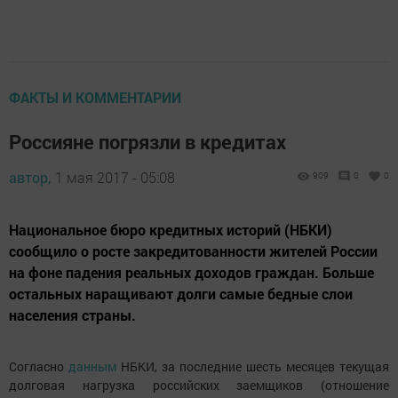
ФАКТЫ И КОММЕНТАРИИ
Россияне погрязли в кредитах
автор,
1 мая 2017 - 05:08
909
0
0
Национальное бюро кредитных историй (НБКИ)
сообщило о росте закредитованности жителей России
на фоне падения реальных доходов граждан. Больше
остальных наращивают долги самые бедные слои
населения страны.
Согласно
данным
НБКИ, за последние шесть месяцев текущая
долговая нагрузка российских заемщиков (отношение