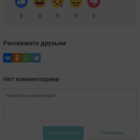
0
0
0
0
0
Расскажите друзьям
Нет комментариев
Отправить
Авторизоваться