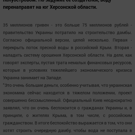
перенаправят на юг Херсонской области.
35 миллионов гривен - это больше 75 миллионов рублей -
правительство Украины потратило на строительство дамбы.
Согласно официальной версии, целей несколько. Первая -
перекрыть поток пресной воды в российский Крым. Вторая -
наладить систему орошения Херсонской области. На деле, как
говорят эксперты, пустая трата немалых финансовых ресурсов,
которые в условиях тяжелейшего экономического кризиса
Украина занимает на Западе.
"Это очень большие деньги, особенно учитывая, что украинская
экономика сейчас находится в тяжелом положении, проект
совершенно бессмысленный. Официальный Киев неоднократно
заявлял, что он очень беспокоится о гражданах Украины и, в
принципе, о жителях Крыма, в том числе, с российским
гражданством. В итоге беспокойство выражается в том, что они
хотят строить очередную дамбу, чтобы вода не поступала в