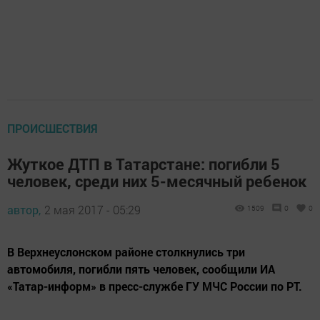
ПРОИСШЕСТВИЯ
Жуткое ДТП в Татарстане: погибли 5
человек, среди них 5-месячный ребенок
автор,
2 мая 2017 - 05:29
1509
0
0
В Верхнеуслонском районе столкнулись три
автомобиля, погибли пять человек, сообщили ИА
«Татар-информ» в пресс-службе ГУ МЧС России по РТ.