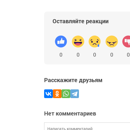
Оставляйте реакции
0
0
0
0
0
Расскажите друзьям
Нет комментариев