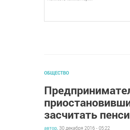
ОБЩЕСТВО
Предпринимател
приостановивши
засчитать пенс
автор,
30 декабря 2016 - 05:22