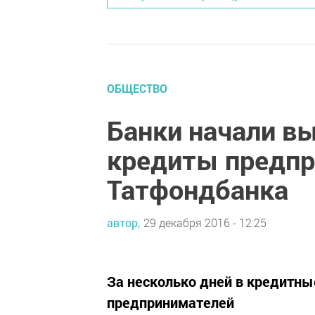
ОБЩЕСТВО
Банки начали в
кредиты предп
Татфондбанка
автор,
29 декабря 2016 - 12:25
За несколько дней в кредитны
предпринимателей