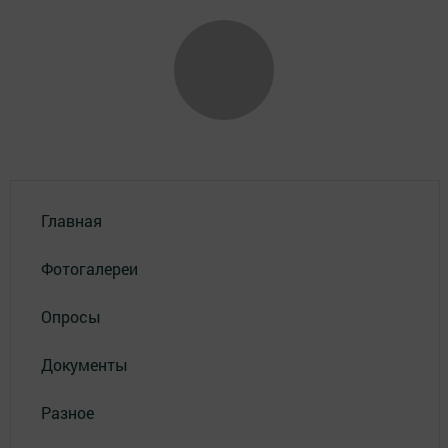
Главная
Фотогалереи
Опросы
Документы
Разное