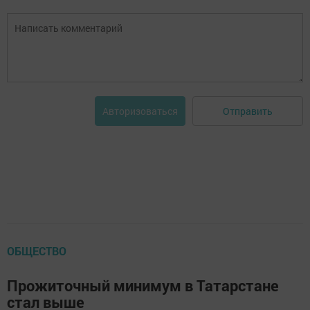
Отправить
Авторизоваться
ОБЩЕСТВО
Прожиточный минимум в Татарстане
стал выше