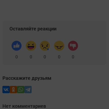
Оставляйте реакции
0
0
0
0
0
Расскажите друзьям
Нет комментариев