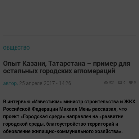
ОБЩЕСТВО
Опыт Казани, Татарстана – пример для
остальных городских агломераций
автор,
25 апреля 2017 - 14:26
821
0
0
В интервью «Известиям» министр строительства и ЖКХ
Российской Федерации Михаил Мень рассказал, что
проект «Городская среда» направлен на «развитие
городской среды, благоустройство территорий и
обновление жилищно-коммунального хозяйства».