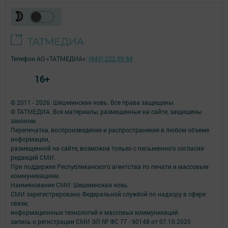
Телефон АО «ТАТМЕДИА»:
(843) 222 09 84
16+
© 2011 - 2026. Шешминская новь. Все права защищены.
© ТАТМЕДИА. Все материалы, размещенные на сайте, защищены
законом.
Перепечатка, воспроизведение и распространение в любом объеме
информации,
размещенной на сайте, возможна только с письменного согласия
редакций СМИ.
При поддержке Республиканского агентства по печати и массовым
коммуникациям.
Наименование СМИ: Шешминская новь
СМИ зарегистрировано Федеральной службой по надзору в сфере
связи,
информационных технологий и массовых коммуникаций
запись о регистрации СМИ ЭЛ № ФС 77 - 90148 от 07.10.2025