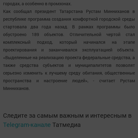
городах, а особенно в промзонах.
Как сообщал президент Татарстана Рустам Минниханов в
республике программа создания комфортной городской среды
стартовала два года назад. В рамках программы было
обустроено 189 объектов. Отличительной чертой стал
комплексный подход, который начинался на этапе
проектирования и заканчивался эксплуатацией объекта.
«Выделенные на реализацию проекта федеральные средства, а
также средства субъектов и муниципалитетов позволят
серьезно изменить к лучшему среду обитания, общественные
пространства и настроение людей», - считает Рустам
Минниханов.
Следите за самым важным и интересным в
Telegram-канале
Татмедиа