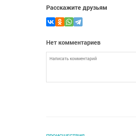
Расскажите друзьям
Нет комментариев
ПРОИСШЕСТВИЯ