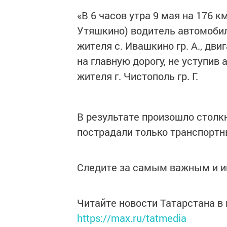
«В 6 часов утра 9 мая на 176 к
Утяшкино) водитель автомоби
жителя с. Ивашкино гр. А., дви
на главную дорогу, не уступив
жителя г. Чистополь гр. Г.
В результате произошло столк
пострадали только транспортн
Следите за самым важным и 
Читайте новости Татарстана 
https://max.ru/tatmedia