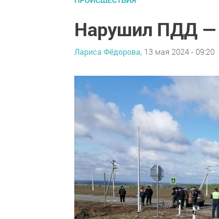
Нарушил ПДД — 
Лариса Фёдорова,
13 мая 2024 - 09:20