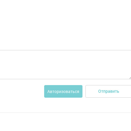
Отправить
Авторизоваться