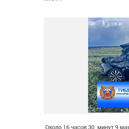
Около 16 часов 30 минут 9 ма