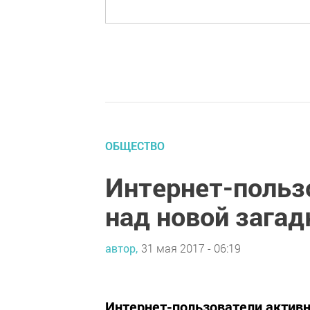
ОБЩЕСТВО
Интернет-польз
над новой загад
автор,
31 мая 2017 - 06:19
Интернет-пользователи актив