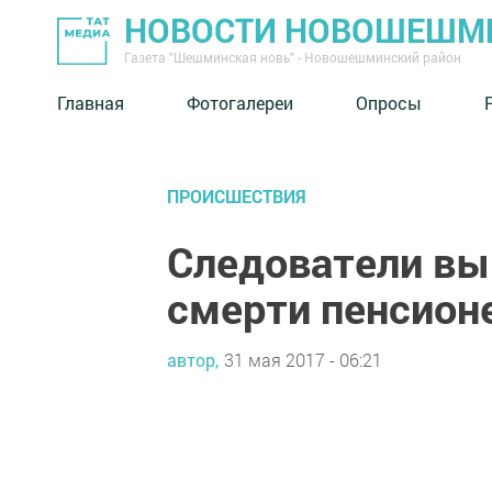
НОВОСТИ НОВОШЕШМ
Газета "Шешминская новь" - Новошешминский район
Главная
Фотогалереи
Опросы
ПРОИСШЕСТВИЯ
Следователи вы
смерти пенсионе
автор,
31 мая 2017 - 06:21