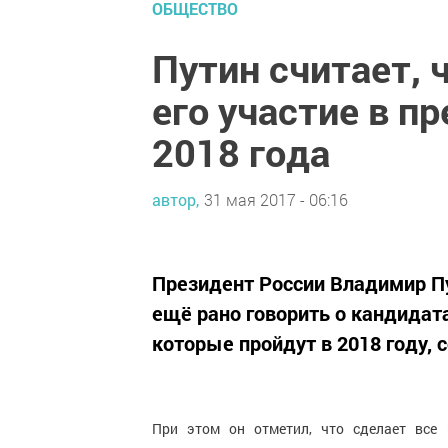
ОБЩЕСТВО
Путин считает, 
его участие в п
2018 года
автор,
31 мая 2017 - 06:16
Президент России Владимир Пут
ещё рано говорить о кандидата
которые пройдут в 2018 году,
При этом он отметил, что сделает все