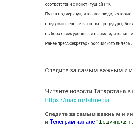
соответствии с Конституцией РФ.
Путин подчеркнул, что «все люди, которые
предусмотренные законом процедуры, безус
выборах всех уровней: и в законодательные 
Ранее пресс-секретарь российского лидера 
Следите за самым важным и 
Читайте новости Татарстана 
https://max.ru/tatmedia
Следите за самым важным и и
и
Телеграм канале
"
Шешминская н