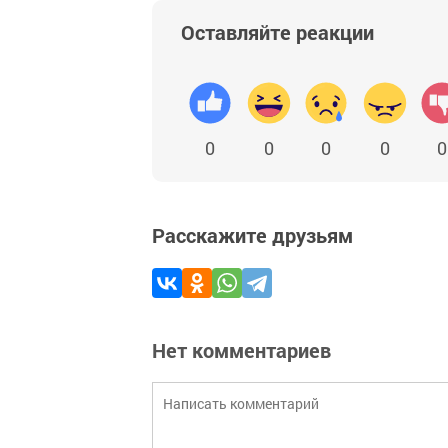
Оставляйте реакции
0
0
0
0
0
Расскажите друзьям
Нет комментариев