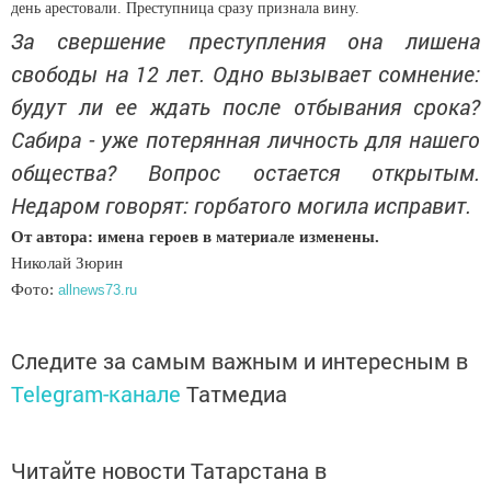
день арестовали. Преступница сразу признала вину.
За свершение преступления она лишена
свободы на 12 лет. Одно вызывает сомнение:
будут ли ее ждать после отбывания срока?
Сабира - уже потерянная личность для нашего
общества? Вопрос остается открытым.
Недаром говорят: горбатого могила исправит.
От автора: имена героев в материале изменены.
Николай Зюрин
Фото:
allnews73.ru
Следите за самым важным и интересным в
Telegram-канале
Татмедиа
Читайте новости Татарстана в