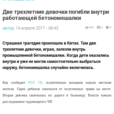
Две трехлетние девочки погибли внутри
работающей бетономешалки
автор,
14 апреля 2017 - 06:43
991
0
0
Страшная трагедия произошла в Китае. Там две
трехлетние девочки, играя, залезли внутрь
промышленной бетономешалки. Когда дети оказались
внутри и уже не могли самостоятельно выбраться
наружу, бетономешалка случайно включилась.
Как сообщает
РЕН ТВ
, изувеченных малышек нашли местные
жители. Один ребенок скончался от полученных травм на месте.
Вторая девочка скончалась по дороге в больницу. Власти начали
расследование чудовищного ЧП.