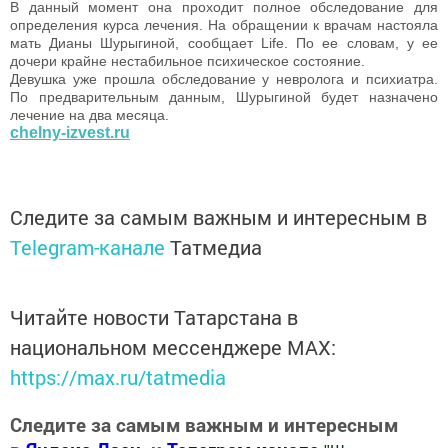
В данный момент она проходит полное обследование для
определения курса лечения. На обращении к врачам настояла
мать Дианы Шурыгиной, сообщает Life. По ее словам, у ее
дочери крайне нестабильное психическое состояние.
Девушка уже прошла обследование у невролога и психиатра.
По предварительным данным, Шурыгиной будет назначено
лечение на два месяца.
chelny-izvest.ru
Следите за самым важным и интересным в
Telegram-канале
Татмедиа
Читайте новости Татарстана в
национальном мессенджере MАХ:
https://max.ru/tatmedia
Следите за самым важным и интересным