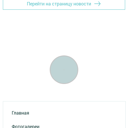
Перейти на страницу новости
Главная
Фотогалереи