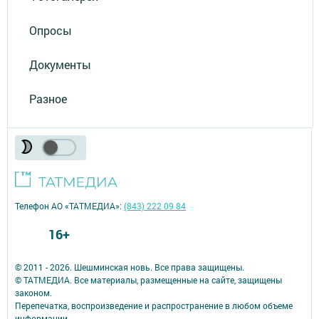
Опросы
Документы
Разное
Телефон АО «ТАТМЕДИА»:
(843) 222 09 84
16+
© 2011 - 2026. Шешминская новь. Все права защищены.
© ТАТМЕДИА. Все материалы, размещенные на сайте, защищены
законом.
Перепечатка, воспроизведение и распространение в любом объеме
информации,