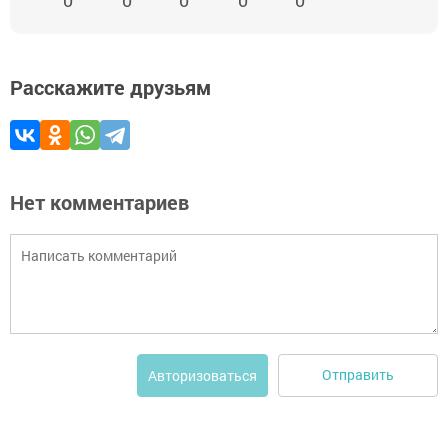
Расскажите друзьям
Нет комментариев
Отправить
Авторизоваться