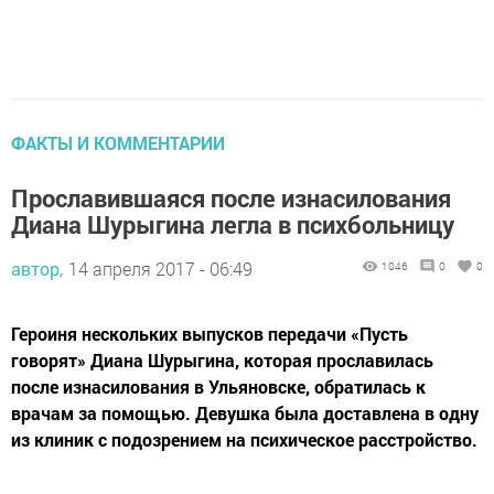
ФАКТЫ И КОММЕНТАРИИ
Прославившаяся после изнасилования
Диана Шурыгина легла в психбольницу
автор,
14 апреля 2017 - 06:49
1046
0
0
Героиня нескольких выпусков передачи «Пусть
говорят» Диана Шурыгина, которая прославилась
после изнасилования в Ульяновске, обратилась к
врачам за помощью. Девушка была доставлена в одну
из клиник с подозрением на психическое расстройство.